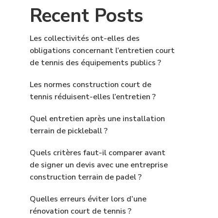
Recent Posts
Les collectivités ont-elles des
obligations concernant l’entretien court
de tennis des équipements publics ?
Les normes construction court de
tennis réduisent-elles l’entretien ?
Quel entretien après une installation
terrain de pickleball ?
Quels critères faut-il comparer avant
de signer un devis avec une entreprise
construction terrain de padel ?
Quelles erreurs éviter lors d’une
rénovation court de tennis ?