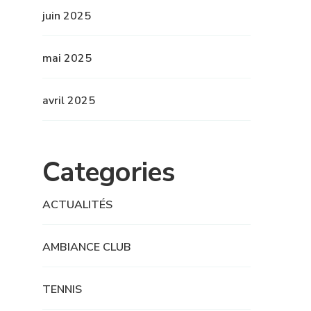
juin 2025
mai 2025
avril 2025
Categories
ACTUALITÉS
AMBIANCE CLUB
TENNIS