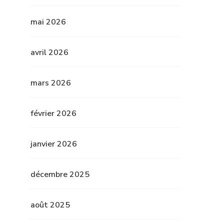
mai 2026
avril 2026
mars 2026
février 2026
janvier 2026
décembre 2025
août 2025