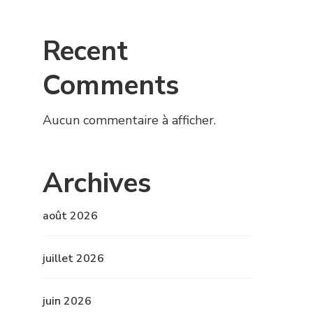
Recent
Comments
Aucun commentaire à afficher.
Archives
août 2026
juillet 2026
juin 2026