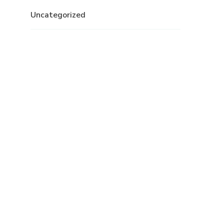
Uncategorized