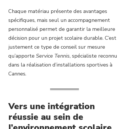
Chaque matériau présente des avantages
spécifiques, mais seul un accompagnement
personnalisé permet de garantir la meilleure
décision pour un projet scolaire durable. C’est
justement ce type de conseil sur mesure
qu’apporte
Service Tennis
, spécialiste reconnu
dans la réalisation d’installations sportives à
Cannes.
Vers une intégration
réussie au sein de
l’environnement scolaire