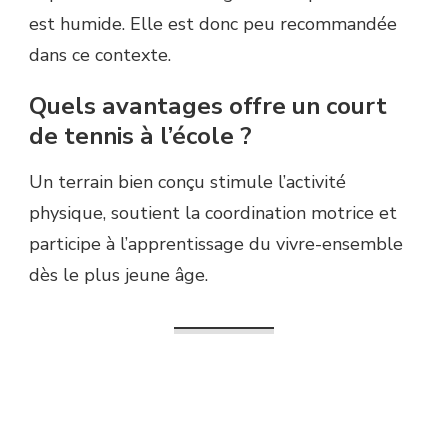
est humide. Elle est donc peu recommandée
dans ce contexte.
Quels avantages offre un court
de tennis à l’école ?
Un terrain bien conçu stimule l’activité
physique, soutient la coordination motrice et
participe à l’apprentissage du vivre-ensemble
dès le plus jeune âge.