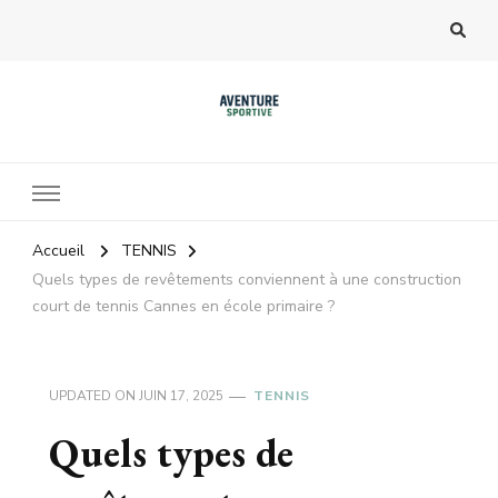
Accueil
TENNIS
Quels types de revêtements conviennent à une construction
court de tennis Cannes en école primaire ?
UPDATED ON
JUIN 17, 2025
TENNIS
Quels types de