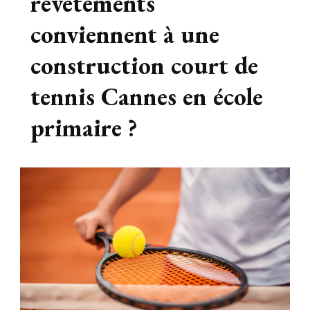
revêtements
conviennent à une
construction court de
tennis Cannes en école
primaire ?