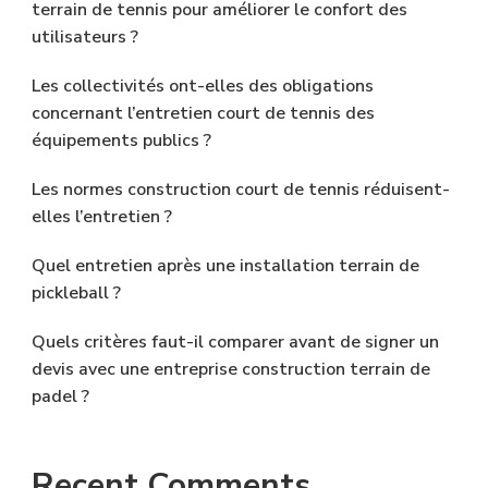
terrain de tennis pour améliorer le confort des
utilisateurs ?
Les collectivités ont-elles des obligations
concernant l’entretien court de tennis des
équipements publics ?
Les normes construction court de tennis réduisent-
elles l’entretien ?
Quel entretien après une installation terrain de
pickleball ?
Quels critères faut-il comparer avant de signer un
devis avec une entreprise construction terrain de
padel ?
Recent Comments