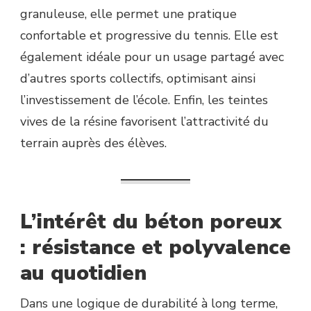
granuleuse, elle permet une pratique
confortable et progressive du tennis. Elle est
également idéale pour un usage partagé avec
d’autres sports collectifs, optimisant ainsi
l’investissement de l’école. Enfin, les teintes
vives de la résine favorisent l’attractivité du
terrain auprès des élèves.
L’intérêt du béton poreux
: résistance et polyvalence
au quotidien
Dans une logique de durabilité à long terme,