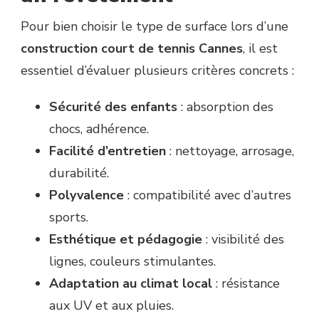
Pour bien choisir le type de surface lors d’une
construction court de tennis Cannes
, il est
essentiel d’évaluer plusieurs critères concrets :
Sécurité des enfants
: absorption des
chocs, adhérence.
Facilité d’entretien
: nettoyage, arrosage,
durabilité.
Polyvalence
: compatibilité avec d’autres
sports.
Esthétique et pédagogie
: visibilité des
lignes, couleurs stimulantes.
Adaptation au climat local
: résistance
aux UV et aux pluies.