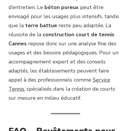
d’entretien. Le
béton poreux
peut être
envisagé pour les usages plus intensifs, tandis
que la
terre battue
reste peu adaptée. La
réussite de la
construction court de tennis
Cannes
repose donc sur une analyse fine des
usages et des besoins pédagogiques. Pour un
accompagnement expert et des conseils
adaptés, les établissements peuvent faire
appel à des professionnels comme
Service
Tennis
, spécialisés dans la création de courts
sur mesure en milieu éducatif.