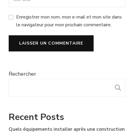
Enregistrer mon nom, mon e-mail et mon site dans
le navigateur pour mon prochain commentaire.
Rechercher
R
Recent Posts
Quels équipements installer après une construction