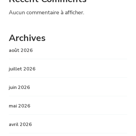
Aucun commentaire à afficher.
Archives
août 2026
juillet 2026
juin 2026
mai 2026
avril 2026