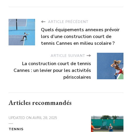
ARTICLE PRÉCÉDENT
Quels équipements annexes prévoir
lors d’une construction court de
tennis Cannes en milieu scolaire ?
ARTICLE SUIVANT
La construction court de tennis
Cannes : un levier pour les activités
périscolaires
Articles recommandés
UPDATED ON
AVRIL 28, 2025
TENNIS