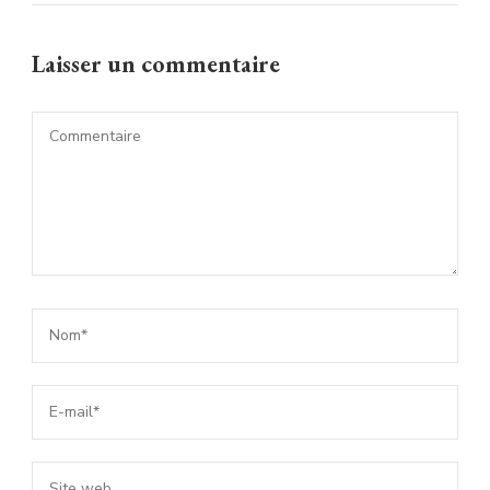
Laisser un commentaire