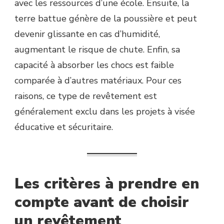
avec les ressources d’une école. Ensuite, la
terre battue génère de la poussière et peut
devenir glissante en cas d’humidité,
augmentant le risque de chute. Enfin, sa
capacité à absorber les chocs est faible
comparée à d’autres matériaux. Pour ces
raisons, ce type de revêtement est
généralement exclu dans les projets à visée
éducative et sécuritaire.
Les critères à prendre en
compte avant de choisir
un revêtement