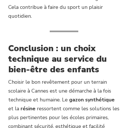
Cela contribue à faire du sport un plaisir
quotidien.
Conclusion : un choix
technique au service du
bien-être des enfants
Choisir le bon revêtement pour un terrain
scolaire à Cannes est une démarche à la fois
technique et humaine. Le
gazon synthétique
et la
résine
ressortent comme les solutions les
plus pertinentes pour les écoles primaires,
combinant sécurité, esthétique et facilité