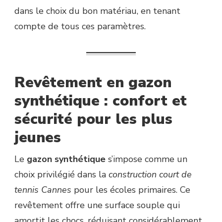
dans le choix du bon matériau, en tenant
compte de tous ces paramètres.
Revêtement en gazon
synthétique : confort et
sécurité pour les plus
jeunes
Le
gazon synthétique
s’impose comme un
choix privilégié dans la
construction court de
tennis Cannes
pour les écoles primaires. Ce
revêtement offre une surface souple qui
amortit les chocs, réduisant considérablement