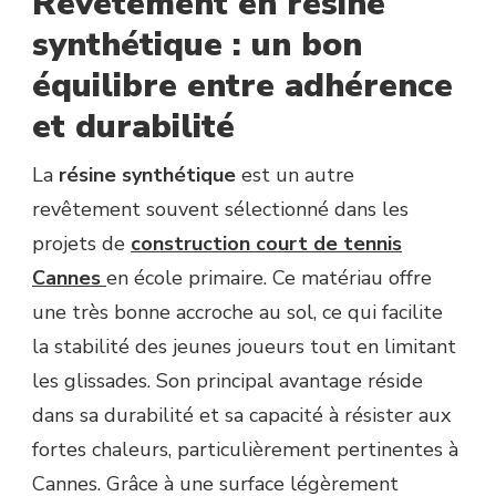
Revêtement en résine
synthétique : un bon
équilibre entre adhérence
et durabilité
La
résine synthétique
est un autre
revêtement souvent sélectionné dans les
projets de
construction court de tennis
Cannes
en école primaire. Ce matériau offre
une très bonne accroche au sol, ce qui facilite
la stabilité des jeunes joueurs tout en limitant
les glissades. Son principal avantage réside
dans sa durabilité et sa capacité à résister aux
fortes chaleurs, particulièrement pertinentes à
Cannes. Grâce à une surface légèrement