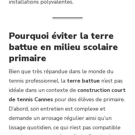
installations polyvalentes.
Pourquoi éviter la terre
battue en milieu scolaire
primaire
Bien que très répandue dans le monde du
tennis professionnel, la
terre battue
n’est pas
idéale dans un contexte de
construction court
de tennis Cannes
pour des élèves de primaire.
D’abord, son entretien est complexe et
demande un arrosage régulier ainsi qu’un
lissage quotidien, ce qui n’est pas compatible