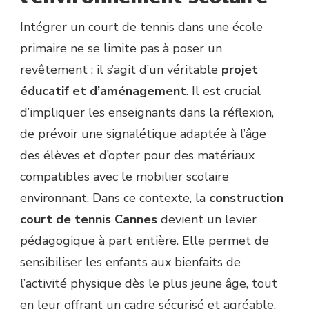
Intégrer un court de tennis dans une école
primaire ne se limite pas à poser un
revêtement : il s’agit d’un véritable
projet
éducatif et d’aménagement
. Il est crucial
d’impliquer les enseignants dans la réflexion,
de prévoir une signalétique adaptée à l’âge
des élèves et d’opter pour des matériaux
compatibles avec le mobilier scolaire
environnant. Dans ce contexte, la
construction
court de tennis Cannes
devient un levier
pédagogique à part entière. Elle permet de
sensibiliser les enfants aux bienfaits de
l’activité physique dès le plus jeune âge, tout
en leur offrant un cadre sécurisé et agréable.