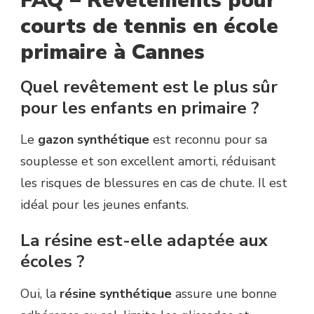
FAQ – Revêtements pour
courts de tennis en école
primaire à Cannes
Quel revêtement est le plus sûr
pour les enfants en primaire ?
Le
gazon synthétique
est reconnu pour sa
souplesse et son excellent amorti, réduisant
les risques de blessures en cas de chute. Il est
idéal pour les jeunes enfants.
La résine est-elle adaptée aux
écoles ?
Oui, la
résine synthétique
assure une bonne