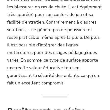
les blessures en cas de chute. Il est également
très apprécié pour son confort de jeu et sa
facilité d’entretien. Contrairement à d’autres
solutions, il ne génère pas de poussière et
reste praticable même après la pluie. De plus,
il est possible d’intégrer des lignes
multicolores pour des usages pédagogiques
variés. En somme, ce type de surface apporte
une réelle valeur éducative tout en
garantissant la sécurité des enfants, ce qui en
fait un excellent compromis.