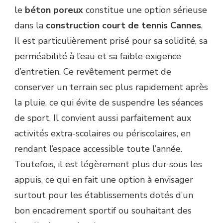
le
béton poreux
constitue une option sérieuse
dans la
construction court de tennis Cannes
.
Il est particulièrement prisé pour sa solidité, sa
perméabilité à l’eau et sa faible exigence
d’entretien. Ce revêtement permet de
conserver un terrain sec plus rapidement après
la pluie, ce qui évite de suspendre les séances
de sport. Il convient aussi parfaitement aux
activités extra-scolaires ou périscolaires, en
rendant l’espace accessible toute l’année.
Toutefois, il est légèrement plus dur sous les
appuis, ce qui en fait une option à envisager
surtout pour les établissements dotés d’un
bon encadrement sportif ou souhaitant des