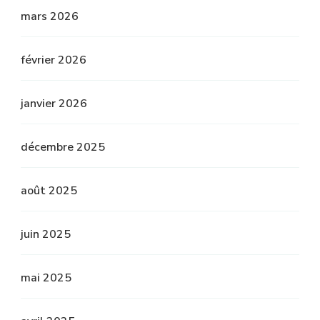
mars 2026
février 2026
janvier 2026
décembre 2025
août 2025
juin 2025
mai 2025