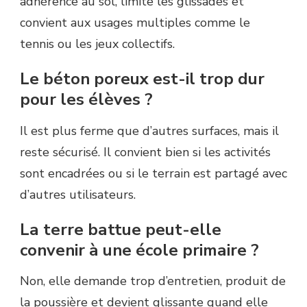
adhérence au sol, limite les glissades et
convient aux usages multiples comme le
tennis ou les jeux collectifs.
Le béton poreux est-il trop dur
pour les élèves ?
Il est plus ferme que d’autres surfaces, mais il
reste sécurisé. Il convient bien si les activités
sont encadrées ou si le terrain est partagé avec
d’autres utilisateurs.
La terre battue peut-elle
convenir à une école primaire ?
Non, elle demande trop d’entretien, produit de
la poussière et devient glissante quand elle