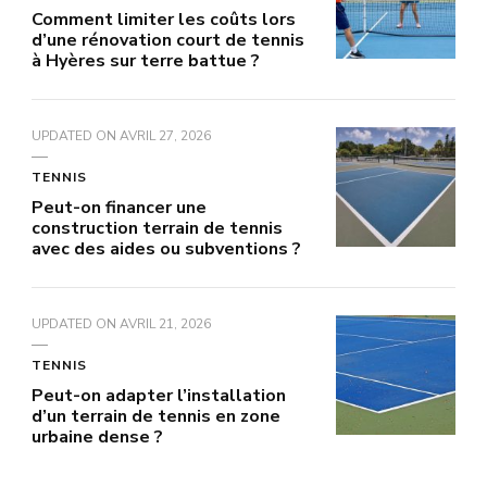
Comment limiter les coûts lors
d’une rénovation court de tennis
à Hyères sur terre battue ?
UPDATED ON
AVRIL 27, 2026
TENNIS
Peut-on financer une
construction terrain de tennis
avec des aides ou subventions ?
UPDATED ON
AVRIL 21, 2026
TENNIS
Peut-on adapter l’installation
d’un terrain de tennis en zone
urbaine dense ?