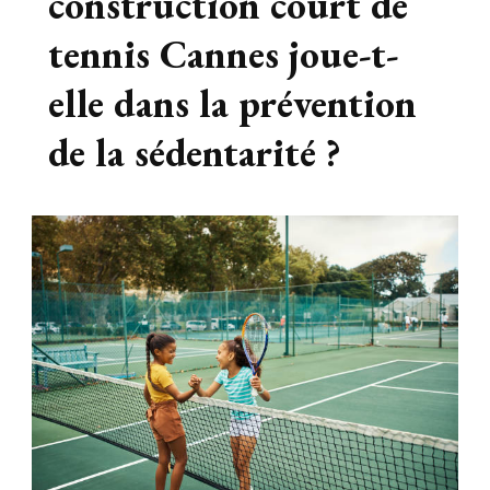
construction court de
tennis Cannes joue-t-
elle dans la prévention
de la sédentarité ?