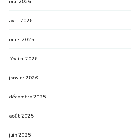
mai 2026
avril 2026
mars 2026
février 2026
janvier 2026
décembre 2025
août 2025
juin 2025