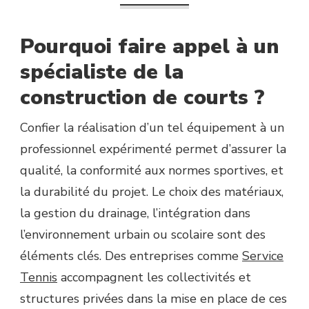
Pourquoi faire appel à un
spécialiste de la
construction de courts ?
Confier la réalisation d’un tel équipement à un
professionnel expérimenté permet d’assurer la
qualité, la conformité aux normes sportives, et
la durabilité du projet. Le choix des matériaux,
la gestion du drainage, l’intégration dans
l’environnement urbain ou scolaire sont des
éléments clés. Des entreprises comme
Service
Tennis
accompagnent les collectivités et
structures privées dans la mise en place de ces