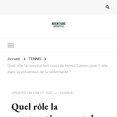
Accueil
TENNIS
Quel rôle la construction court de tennis Cannes joue-t-elle
dans la prévention de la sédentarité ?
UPDATED ON
JUIN 17, 2025
TENNIS
Quel rôle la