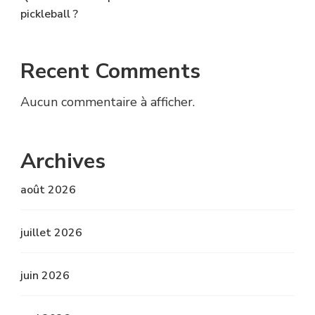
pickleball ?
Recent Comments
Aucun commentaire à afficher.
Archives
août 2026
juillet 2026
juin 2026