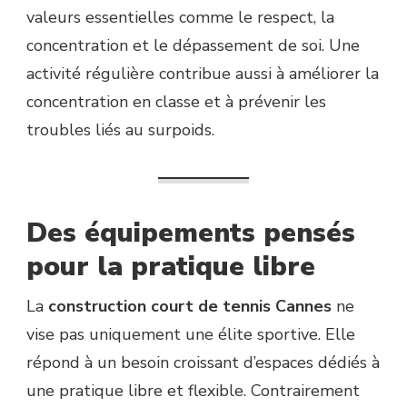
valeurs essentielles comme le respect, la
concentration et le dépassement de soi. Une
activité régulière contribue aussi à améliorer la
concentration en classe et à prévenir les
troubles liés au surpoids.
Des équipements pensés
pour la pratique libre
La
construction court de tennis Cannes
ne
vise pas uniquement une élite sportive. Elle
répond à un besoin croissant d’espaces dédiés à
une pratique libre et flexible. Contrairement