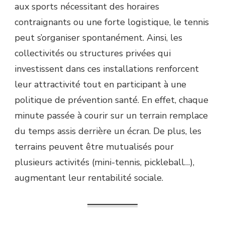
aux sports nécessitant des horaires
contraignants ou une forte logistique, le tennis
peut s’organiser spontanément. Ainsi, les
collectivités ou structures privées qui
investissent dans ces installations renforcent
leur attractivité tout en participant à une
politique de prévention santé. En effet, chaque
minute passée à courir sur un terrain remplace
du temps assis derrière un écran. De plus, les
terrains peuvent être mutualisés pour
plusieurs activités (mini-tennis, pickleball…),
augmentant leur rentabilité sociale.