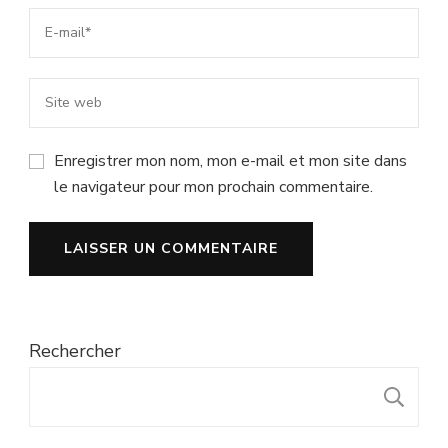
Enregistrer mon nom, mon e-mail et mon site dans
le navigateur pour mon prochain commentaire.
Rechercher
R