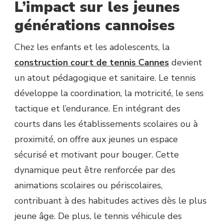
L’impact sur les jeunes
générations cannoises
Chez les enfants et les adolescents, la
construction court de tennis Cannes
devient
un atout pédagogique et sanitaire. Le tennis
développe la coordination, la motricité, le sens
tactique et l’endurance. En intégrant des
courts dans les établissements scolaires ou à
proximité, on offre aux jeunes un espace
sécurisé et motivant pour bouger. Cette
dynamique peut être renforcée par des
animations scolaires ou périscolaires,
contribuant à des habitudes actives dès le plus
jeune âge. De plus, le tennis véhicule des