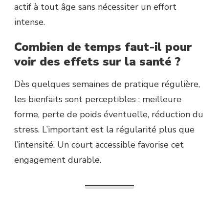
actif à tout âge sans nécessiter un effort
intense.
Combien de temps faut-il pour
voir des effets sur la santé ?
Dès quelques semaines de pratique régulière,
les bienfaits sont perceptibles : meilleure
forme, perte de poids éventuelle, réduction du
stress. L’important est la régularité plus que
l’intensité. Un court accessible favorise cet
engagement durable.