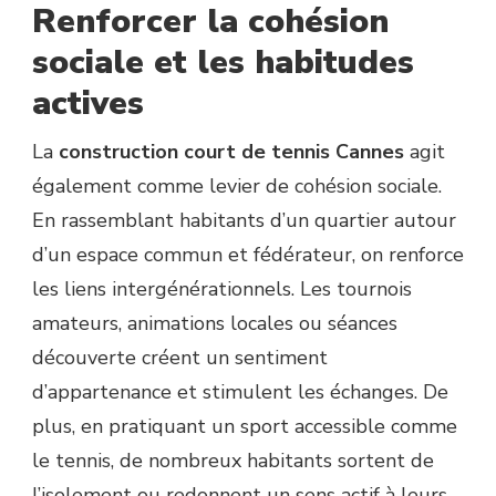
Renforcer la cohésion
sociale et les habitudes
actives
La
construction court de tennis Cannes
agit
également comme levier de cohésion sociale.
En rassemblant habitants d’un quartier autour
d’un espace commun et fédérateur, on renforce
les liens intergénérationnels. Les tournois
amateurs, animations locales ou séances
découverte créent un sentiment
d’appartenance et stimulent les échanges. De
plus, en pratiquant un sport accessible comme
le tennis, de nombreux habitants sortent de
l’isolement ou redonnent un sens actif à leurs