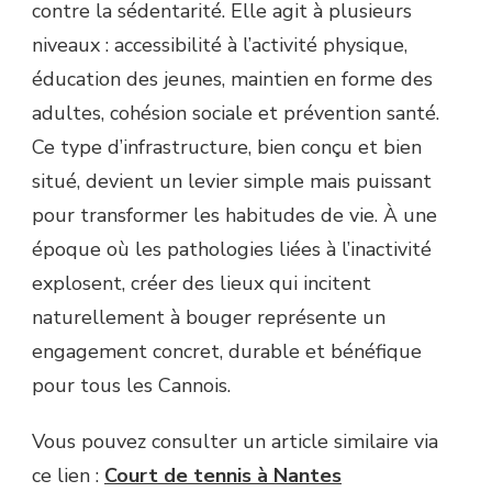
contre la sédentarité. Elle agit à plusieurs
niveaux : accessibilité à l’activité physique,
éducation des jeunes, maintien en forme des
adultes, cohésion sociale et prévention santé.
Ce type d’infrastructure, bien conçu et bien
situé, devient un levier simple mais puissant
pour transformer les habitudes de vie. À une
époque où les pathologies liées à l’inactivité
explosent, créer des lieux qui incitent
naturellement à bouger représente un
engagement concret, durable et bénéfique
pour tous les Cannois.
Vous pouvez consulter un article similaire via
ce lien :
Court de tennis à Nantes