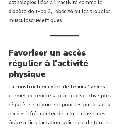
pathologies liées à l’inactivité comme le
diabète de type 2, l’obésité ou les troubles
musculosquelettiques.
Favoriser un accès
régulier à l’activité
physique
La
construction court de tennis Cannes
permet de rendre la pratique sportive plus
régulière, notamment pour les publics peu
enclins à fréquenter des clubs classiques.
Grâce à l’implantation judicieuse de terrains