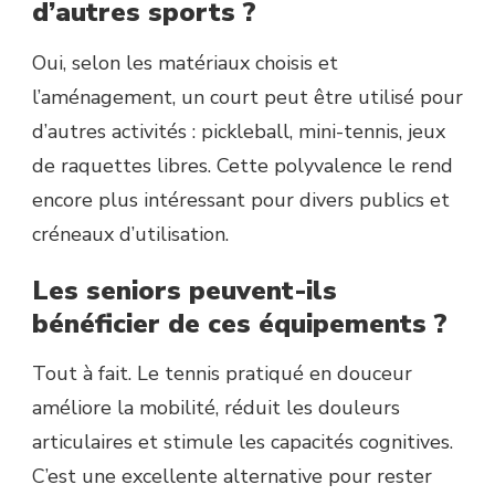
d’autres sports ?
Oui, selon les matériaux choisis et
l’aménagement, un court peut être utilisé pour
d’autres activités : pickleball, mini-tennis, jeux
de raquettes libres. Cette polyvalence le rend
encore plus intéressant pour divers publics et
créneaux d’utilisation.
Les seniors peuvent-ils
bénéficier de ces équipements ?
Tout à fait. Le tennis pratiqué en douceur
améliore la mobilité, réduit les douleurs
articulaires et stimule les capacités cognitives.
C’est une excellente alternative pour rester