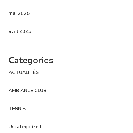
mai 2025
avril 2025
Categories
ACTUALITÉS
AMBIANCE CLUB
TENNIS
Uncategorized