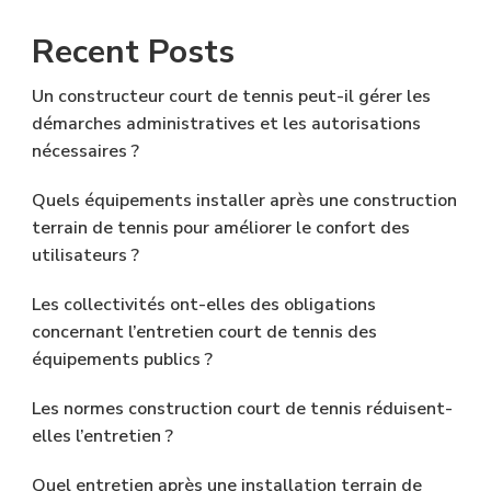
Recent Posts
Un constructeur court de tennis peut-il gérer les
démarches administratives et les autorisations
nécessaires ?
Quels équipements installer après une construction
terrain de tennis pour améliorer le confort des
utilisateurs ?
Les collectivités ont-elles des obligations
concernant l’entretien court de tennis des
équipements publics ?
Les normes construction court de tennis réduisent-
elles l’entretien ?
Quel entretien après une installation terrain de