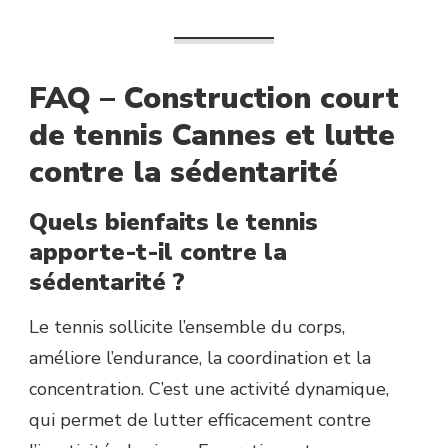
FAQ – Construction court
de tennis Cannes et lutte
contre la sédentarité
Quels bienfaits le tennis
apporte-t-il contre la
sédentarité ?
Le tennis sollicite l’ensemble du corps,
améliore l’endurance, la coordination et la
concentration. C’est une activité dynamique,
qui permet de lutter efficacement contre