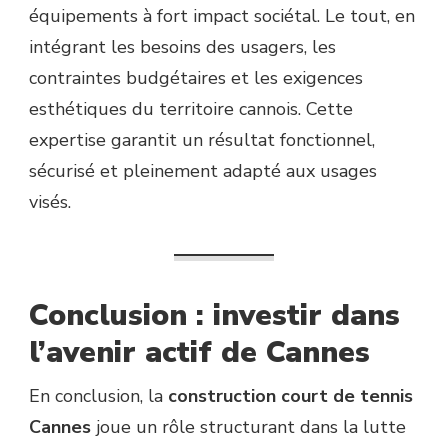
équipements à fort impact sociétal. Le tout, en
intégrant les besoins des usagers, les
contraintes budgétaires et les exigences
esthétiques du territoire cannois. Cette
expertise garantit un résultat fonctionnel,
sécurisé et pleinement adapté aux usages
visés.
Conclusion : investir dans
l’avenir actif de Cannes
En conclusion, la
construction court de tennis
Cannes
joue un rôle structurant dans la lutte