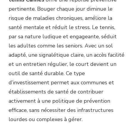
pertinente. Bouger chaque jour diminue le
risque de maladies chroniques, améliore la
santé mentale et réduit le stress. Le tennis,
par sa nature ludique et engageante, séduit
les adultes comme les seniors. Avec un sol
adapté, une signalétique claire, un accès facilité
et un entretien régulier, le court devient un
outil de santé durable. Ce type
d’investissement permet aux communes et
établissements de santé de contribuer
activement à une politique de prévention
efficace, sans nécessiter des infrastructures
lourdes ou complexes à gérer.