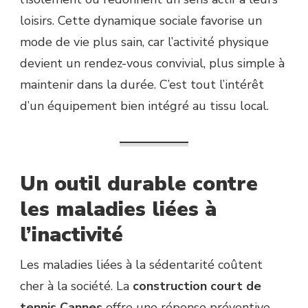
loisirs. Cette dynamique sociale favorise un
mode de vie plus sain, car l’activité physique
devient un rendez-vous convivial, plus simple à
maintenir dans la durée. C’est tout l’intérêt
d’un équipement bien intégré au tissu local.
Un outil durable contre
les maladies liées à
l’inactivité
Les maladies liées à la sédentarité coûtent
cher à la société. La
construction court de
tennis Cannes
offre une réponse préventive