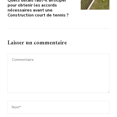
Quels délais faut-il anticiper
pour obtenir les accords
nécessaires avant une
Construction court de tennis ?
Laisser un commentaire