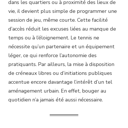
dans les quartiers ou à proximité des lieux de
vie, il devient plus simple de programmer une
session de jeu, même courte. Cette facilité
d’accès réduit les excuses liées au manque de
temps ou à l’éloignement. Le tennis ne
nécessite qu’un partenaire et un équipement
léger, ce qui renforce l’autonomie des
pratiquants. Par ailleurs, la mise à disposition
de créneaux libres ou d’initiations publiques
accentue encore davantage l’intérêt d’un tel
aménagement urbain. En effet, bouger au
quotidien n’a jamais été aussi nécessaire.