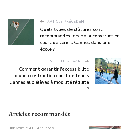
ARTICLE PRÉCÉDENT
Quels types de clôtures sont
recommandés lors de la construction
court de tennis Cannes dans une
école ?
ARTICLE SUIVANT
Comment garantir l’accessibilité
d’une construction court de tennis
Cannes aux élèves à mobilité réduite
?
Articles recommandés
UPDATED ON
JUIN 12, 2026