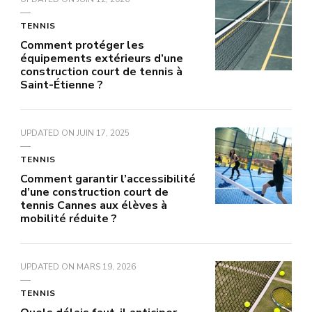
TENNIS
Comment protéger les
équipements extérieurs d’une
construction court de tennis à
Saint-Étienne ?
UPDATED ON
JUIN 17, 2025
TENNIS
Comment garantir l’accessibilité
d’une construction court de
tennis Cannes aux élèves à
mobilité réduite ?
UPDATED ON
MARS 19, 2026
TENNIS