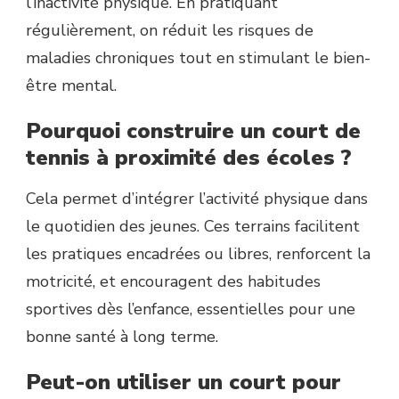
l’inactivité physique. En pratiquant
régulièrement, on réduit les risques de
maladies chroniques tout en stimulant le bien-
être mental.
Pourquoi construire un court de
tennis à proximité des écoles ?
Cela permet d’intégrer l’activité physique dans
le quotidien des jeunes. Ces terrains facilitent
les pratiques encadrées ou libres, renforcent la
motricité, et encouragent des habitudes
sportives dès l’enfance, essentielles pour une
bonne santé à long terme.
Peut-on utiliser un court pour