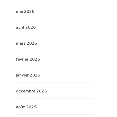
mai 2026
avril 2026
mars 2026
février 2026
janvier 2026
décembre 2025
août 2025