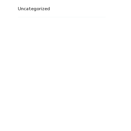
Uncategorized