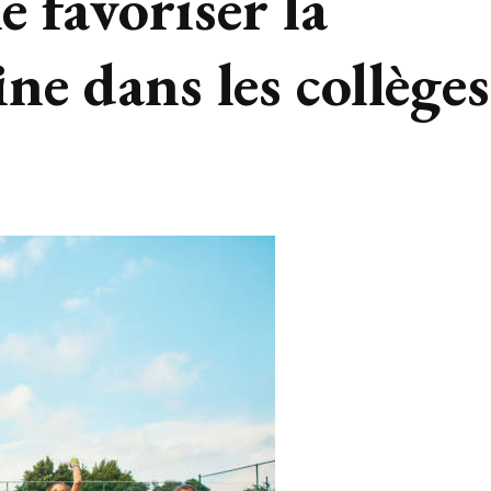
e favoriser la
ne dans les collèges