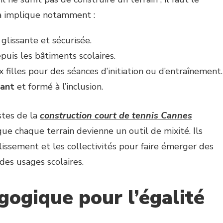
la implique notamment :
 glissante et sécurisée.
puis les bâtiments scolaires.
 filles pour des séances d’initiation ou d’entraînement.
lant
et formé à l’inclusion.
stes de la
construction court de tennis Cannes
ue chaque terrain devienne un outil de mixité. Ils
blissement et les collectivités pour faire émerger des
des usages scolaires.
gogique pour l’égalité