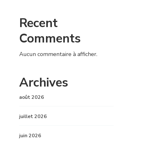
Recent
Comments
Aucun commentaire à afficher.
Archives
août 2026
juillet 2026
juin 2026