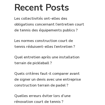
Recent Posts
Les collectivités ont-elles des
obligations concernant l’entretien court
de tennis des équipements publics ?
Les normes construction court de
tennis réduisent-elles l’entretien ?
Quel entretien après une installation
terrain de pickleball ?
Quels critères faut-il comparer avant
de signer un devis avec une entreprise
construction terrain de padel ?
Quelles erreurs éviter lors d’une
rénovation court de tennis ?