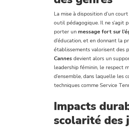
La mise à disposition d’un cour
outil pédagogique. Il ne s’agit 
porter un
message fort sur l’é
d’éducation, et en donnant la pr
établissements valorisent des 
Cannes
devient alors un suppor
leadership féminin, le respect 
d’ensemble, dans laquelle les co
techniques comme Service Tenni
Impacts durab
scolarité des 