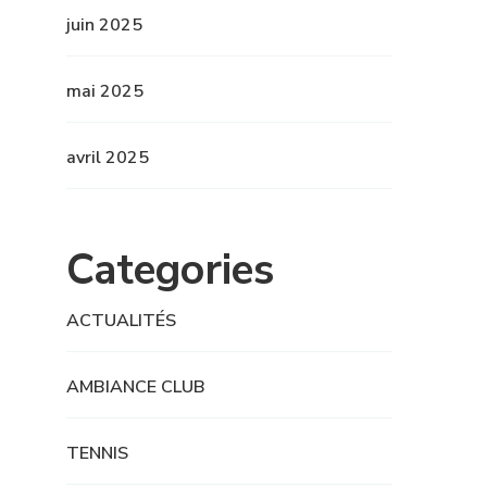
juin 2025
mai 2025
avril 2025
Categories
ACTUALITÉS
AMBIANCE CLUB
TENNIS