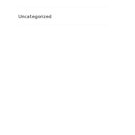
Uncategorized