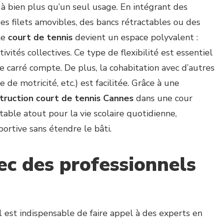
 à bien plus qu’un seul usage. En intégrant des
filets amovibles, des bancs rétractables ou des
le
court de tennis
devient un espace polyvalent :
tivités collectives. Ce type de flexibilité est essentiel
 carré compte. De plus, la cohabitation avec d’autres
e de motricité, etc.) est facilitée. Grâce à une
truction court de tennis Cannes
dans une cour
table atout pour la vie scolaire quotidienne,
portive sans étendre le bâti.
ec des professionnels
il est indispensable de faire appel à des experts en