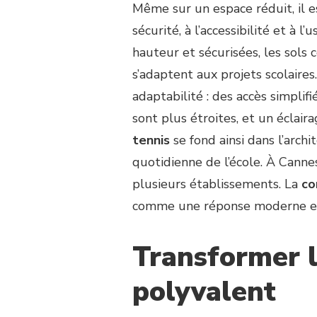
Même sur un espace réduit, il e
sécurité, à l’accessibilité et à l
hauteur et sécurisées, les sols 
s’adaptent aux projets scolaires
adaptabilité : des accès simpli
sont plus étroites, et un éclai
tennis
se fond ainsi dans l’archi
quotidienne de l’école. À Canne
plusieurs établissements. La
co
comme une réponse moderne et 
Transformer l
polyvalent