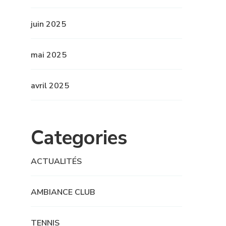
juin 2025
mai 2025
avril 2025
Categories
ACTUALITÉS
AMBIANCE CLUB
TENNIS