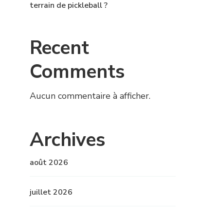
terrain de pickleball ?
Recent
Comments
Aucun commentaire à afficher.
Archives
août 2026
juillet 2026