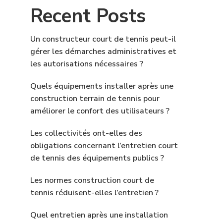
Recent Posts
Un constructeur court de tennis peut-il
gérer les démarches administratives et
les autorisations nécessaires ?
Quels équipements installer après une
construction terrain de tennis pour
améliorer le confort des utilisateurs ?
Les collectivités ont-elles des
obligations concernant l’entretien court
de tennis des équipements publics ?
Les normes construction court de
tennis réduisent-elles l’entretien ?
Quel entretien après une installation