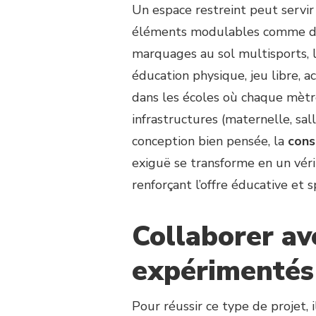
Un espace restreint peut servir
éléments modulables comme des 
marquages au sol multisports, 
éducation physique, jeu libre, ac
dans les écoles où chaque mètre
infrastructures (maternelle, sall
conception bien pensée, la
cons
exiguë se transforme en un véri
renforçant l’offre éducative et s
Collaborer av
expérimentés
Pour réussir ce type de projet, 