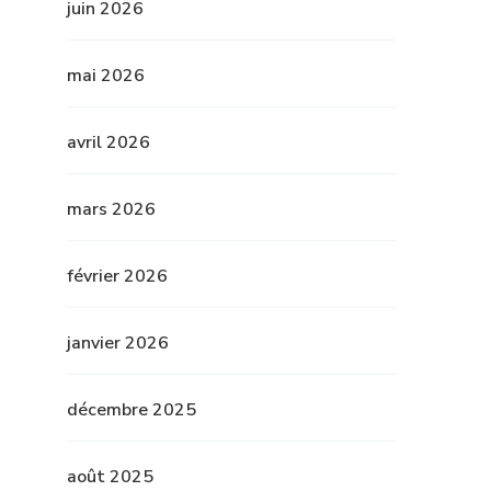
juin 2026
mai 2026
avril 2026
mars 2026
février 2026
janvier 2026
décembre 2025
août 2025