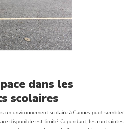
space dans les
s scolaires
s un environnement scolaire à Cannes peut sembler
ace disponible est limité. Cependant, les contraintes