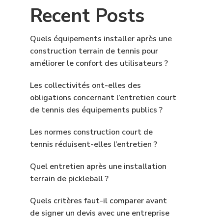
Recent Posts
Quels équipements installer après une
construction terrain de tennis pour
améliorer le confort des utilisateurs ?
Les collectivités ont-elles des
obligations concernant l’entretien court
de tennis des équipements publics ?
Les normes construction court de
tennis réduisent-elles l’entretien ?
Quel entretien après une installation
terrain de pickleball ?
Quels critères faut-il comparer avant
de signer un devis avec une entreprise