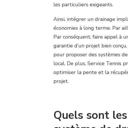
les particuliers exigeants.
Ainsi, intégrer un drainage imp
économies à long terme. Par aill
Par conséquent, faire appel à 
garantie d’un projet bien conçu
pour proposer des systèmes de d
local. De plus, Service Tennis 
optimiser la pente et la récupér
projet.
Quels sont les