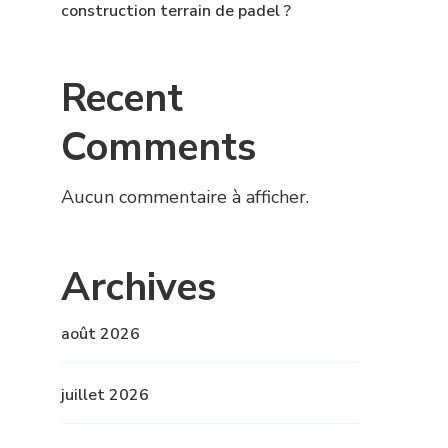
construction terrain de padel ?
Recent
Comments
Aucun commentaire à afficher.
Archives
août 2026
juillet 2026