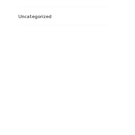
Uncategorized