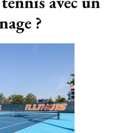
 tennis avec un
nage ?