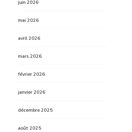
juin 2026
mai 2026
avril 2026
mars 2026
février 2026
janvier 2026
décembre 2025
août 2025