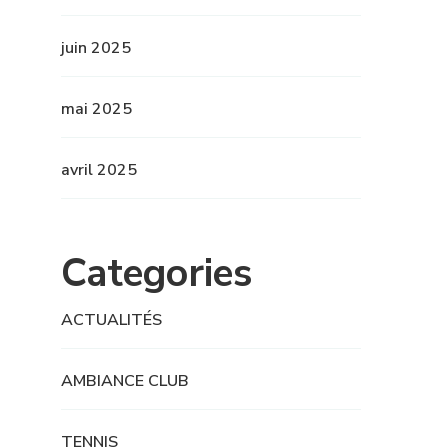
juin 2025
mai 2025
avril 2025
Categories
ACTUALITÉS
AMBIANCE CLUB
TENNIS