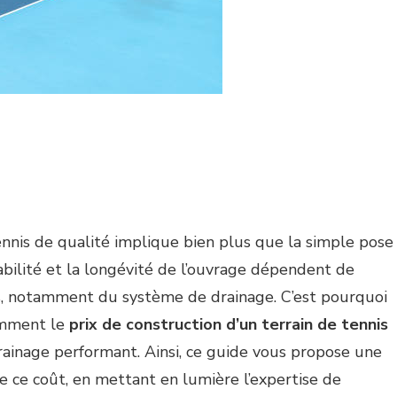
tennis de qualité implique bien plus que la simple pose
tabilité et la longévité de l’ouvrage dépendent de
 notamment du système de drainage. C’est pourquoi
omment le
prix de construction d’un terrain de tennis
rainage performant. Ainsi, ce guide vous propose une
 ce coût, en mettant en lumière l’expertise de