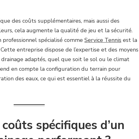
lique des coûts supplémentaires, mais aussi des
eurs, cela augmente la qualité de jeu et la sécurité.
un professionnel spécialisé comme
Service Tennis
est la
. Cette entreprise dispose de l’expertise et des moyens
rainage adaptés, quel que soit le sol ou le climat
prend en compte la configuration du terrain pour
ation des eaux, ce qui est essentiel à la réussite du
 coûts spécifiques d’un