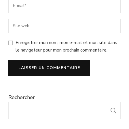
Enregistrer mon nom, mon e-mail et mon site dans
le navigateur pour mon prochain commentaire.
Rechercher
R