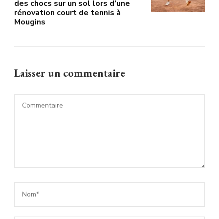
des chocs sur un sol lors d’une
rénovation court de tennis à
Mougins
Laisser un commentaire