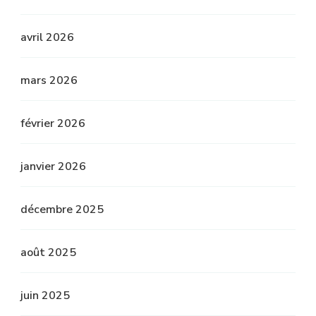
avril 2026
mars 2026
février 2026
janvier 2026
décembre 2025
août 2025
juin 2025