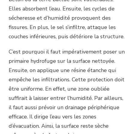
Elles absorbent l’eau. Ensuite, les cycles de
sécheresse et d’humidité provoquent des
fissures. En plus, le sel s’infiltre, attaque les
couches inférieures, puis détériore la structure.
C’est pourquoi il faut impérativement poser un
primaire hydrofuge sur la surface nettoyée.
Ensuite, on applique une résine étanche qui
empêche les infiltrations. Cette protection doit
être uniforme. En effet, une zone oubliée
suffirait à laisser entrer l’humidité. Par ailleurs,
il faut aussi prévoir un drainage périphérique
efficace. Il dirige l’eau vers les zones
d’évacuation. Ainsi, la surface reste sèche