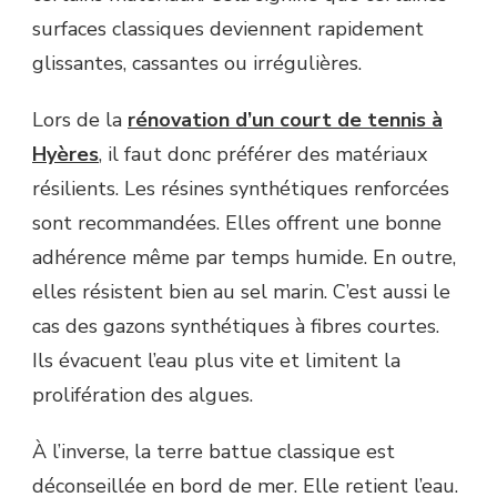
surfaces classiques deviennent rapidement
glissantes, cassantes ou irrégulières.
Lors de la
rénovation d’un court de tennis à
Hyères
, il faut donc préférer des matériaux
résilients. Les résines synthétiques renforcées
sont recommandées. Elles offrent une bonne
adhérence même par temps humide. En outre,
elles résistent bien au sel marin. C’est aussi le
cas des gazons synthétiques à fibres courtes.
Ils évacuent l’eau plus vite et limitent la
prolifération des algues.
À l’inverse, la terre battue classique est
déconseillée en bord de mer. Elle retient l’eau.