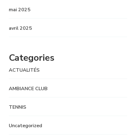
mai 2025
avril 2025
Categories
ACTUALITÉS
AMBIANCE CLUB
TENNIS
Uncategorized