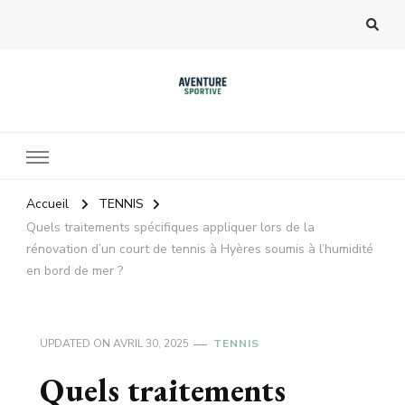
Accueil
TENNIS
Quels traitements spécifiques appliquer lors de la
rénovation d’un court de tennis à Hyères soumis à l’humidité
en bord de mer ?
UPDATED ON
AVRIL 30, 2025
TENNIS
Quels traitements