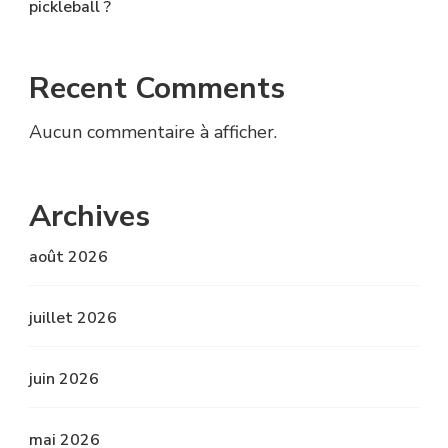
pickleball ?
Recent Comments
Aucun commentaire à afficher.
Archives
août 2026
juillet 2026
juin 2026
mai 2026