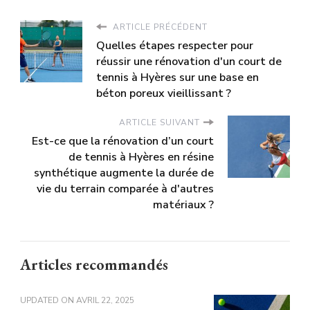
ARTICLE PRÉCÉDENT
Quelles étapes respecter pour
réussir une rénovation d'un court de
tennis à Hyères sur une base en
béton poreux vieillissant ?
ARTICLE SUIVANT
Est-ce que la rénovation d’un court
de tennis à Hyères en résine
synthétique augmente la durée de
vie du terrain comparée à d'autres
matériaux ?
Articles recommandés
UPDATED ON
AVRIL 22, 2025