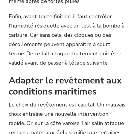
même après de fortes pluies.
Enfin, avant toute finition, il faut contrôler
l’humidité résiduelle avec un test à la bombe à
carbure. Car sans cela, des cloques ou des
décollements peuvent apparaître à court
terme. De ce fait, chaque traitement doit être
validé avant de passer à l’étape suivante.
Adapter le revêtement aux
conditions maritimes
Le choix du revêtement est capital. Un mauvais
choix entraîne une nouvelle intervention
rapide. Or, sur la côte varoise, l’air salin attaque
certains matériaux. Cela signifie que certaines