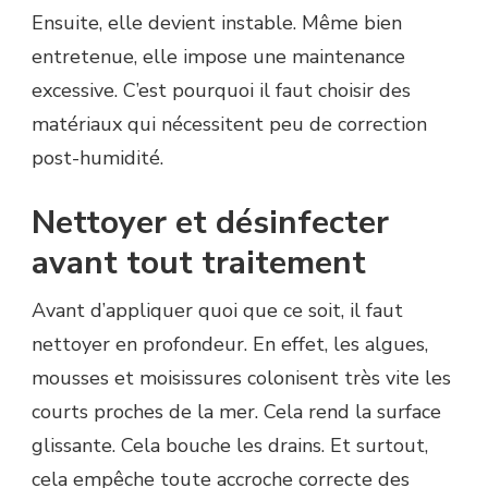
Ensuite, elle devient instable. Même bien
entretenue, elle impose une maintenance
excessive. C’est pourquoi il faut choisir des
matériaux qui nécessitent peu de correction
post-humidité.
Nettoyer et désinfecter
avant tout traitement
Avant d’appliquer quoi que ce soit, il faut
nettoyer en profondeur. En effet, les algues,
mousses et moisissures colonisent très vite les
courts proches de la mer. Cela rend la surface
glissante. Cela bouche les drains. Et surtout,
cela empêche toute accroche correcte des