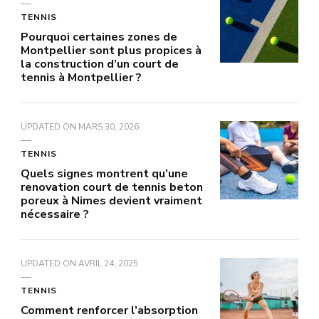
TENNIS
Pourquoi certaines zones de
Montpellier sont plus propices à
la construction d’un court de
tennis à Montpellier ?
UPDATED ON
MARS 30, 2026
TENNIS
Quels signes montrent qu’une
renovation court de tennis beton
poreux à Nimes devient vraiment
nécessaire ?
UPDATED ON
AVRIL 24, 2025
TENNIS
Comment renforcer l’absorption