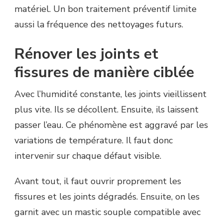
matériel. Un bon traitement préventif limite
aussi la fréquence des nettoyages futurs.
Rénover les joints et
fissures de manière ciblée
Avec l’humidité constante, les joints vieillissent
plus vite. Ils se décollent. Ensuite, ils laissent
passer l’eau. Ce phénomène est aggravé par les
variations de température. Il faut donc
intervenir sur chaque défaut visible.
Avant tout, il faut ouvrir proprement les
fissures et les joints dégradés. Ensuite, on les
garnit avec un mastic souple compatible avec