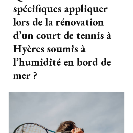
spécifiques appliquer
lors de la rénovation
d’un court de tennis à
Hyères soumis à
l’humidité en bord de
mer ?