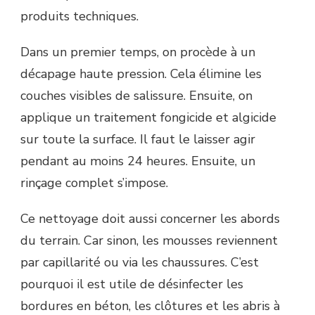
produits techniques.
Dans un premier temps, on procède à un
décapage haute pression. Cela élimine les
couches visibles de salissure. Ensuite, on
applique un traitement fongicide et algicide
sur toute la surface. Il faut le laisser agir
pendant au moins 24 heures. Ensuite, un
rinçage complet s’impose.
Ce nettoyage doit aussi concerner les abords
du terrain. Car sinon, les mousses reviennent
par capillarité ou via les chaussures. C’est
pourquoi il est utile de désinfecter les
bordures en béton, les clôtures et les abris à