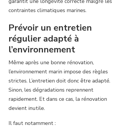
garantit une longévité correcte malgré les
contraintes climatiques marines.
Prévoir un entretien
régulier adapté à
l’environnement
Même après une bonne rénovation,
l’environnement marin impose des règles
strictes. L’entretien doit donc être adapté.
Sinon, les dégradations reprennent
rapidement. Et dans ce cas, la rénovation
devient inutile.
Il faut notamment :