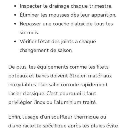
Inspecter le drainage chaque trimestre.
Éliminer les mousses dès leur apparition.
Repasser une couche d’algicide tous les
six mois.
Vérifier l’état des joints à chaque
changement de saison.
De plus, les équipements comme les filets,
poteaux et bancs doivent être en matériaux
inoxydables. L’air salin corrode rapidement
l’acier classique. C’est pourquoi il faut
privilégier l’inox ou l’aluminium traité.
Enfin, l’usage d’un souffleur thermique ou
d’une raclette spécifique après les pluies évite