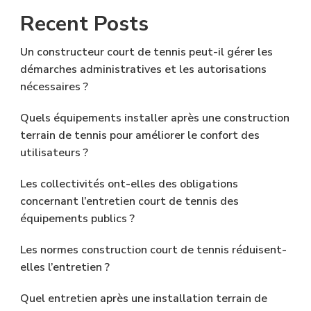
Recent Posts
Un constructeur court de tennis peut-il gérer les
démarches administratives et les autorisations
nécessaires ?
Quels équipements installer après une construction
terrain de tennis pour améliorer le confort des
utilisateurs ?
Les collectivités ont-elles des obligations
concernant l’entretien court de tennis des
équipements publics ?
Les normes construction court de tennis réduisent-
elles l’entretien ?
Quel entretien après une installation terrain de