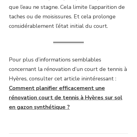
que l’eau ne stagne. Cela limite l’apparition de
taches ou de moisissures. Et cela prolonge
considérablement l’état initial du court.
Pour plus d’informations semblables
concernant la rénovation d’un court de tennis à
Hyères, consulter cet article inintéressant :
Comment planifier efficacement une
rénovation court de tennis à Hyères sur sol
en gazon synthétique ?