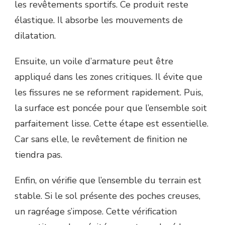
les revêtements sportifs. Ce produit reste
élastique. Il absorbe les mouvements de
dilatation.
Ensuite, un voile d’armature peut être
appliqué dans les zones critiques. Il évite que
les fissures ne se reforment rapidement. Puis,
la surface est poncée pour que l’ensemble soit
parfaitement lisse. Cette étape est essentielle.
Car sans elle, le revêtement de finition ne
tiendra pas.
Enfin, on vérifie que l’ensemble du terrain est
stable. Si le sol présente des poches creuses,
un ragréage s’impose. Cette vérification