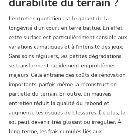
durabilité du terrain ?
L’entretien quotidien est le garant de la
longévité d’un court en terre battue. En effet,
cette surface est particulièrement sensible aux
variations climatiques et à l’intensité des jeux.
Sans soins réguliers, les petites dégradations
se transforment rapidement en problèmes
majeurs. Cela entraîne des coûts de rénovation
importants, parfois même la reconstruction
partielle du terrain. En outre, un mauvais
entretien réduit la qualité du rebond et
augmente les risques de blessures. De plus, le
sol peut devenir très glissant ou irrégulier. À
long terme, les frais cumulés liés aux