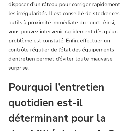
disposer d’un râteau pour corriger rapidement
les irrégularités. Il est conseillé de stocker ces
outils à proximité immédiate du court. Ainsi,
vous pouvez intervenir rapidement dès qu’un
problème est constaté. Enfin, effectuer un
contrôle régulier de l’état des équipements
d’entretien permet d’éviter toute mauvaise
surprise.
Pourquoi l’entretien
quotidien est-il
déterminant pour la