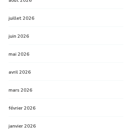
août 2026
juillet 2026
juin 2026
mai 2026
avril 2026
mars 2026
février 2026
janvier 2026