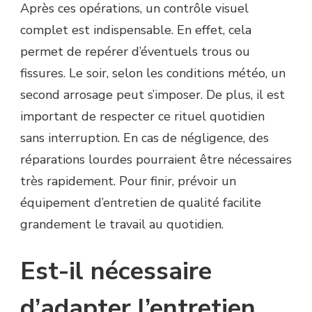
Après ces opérations, un contrôle visuel
complet est indispensable. En effet, cela
permet de repérer d’éventuels trous ou
fissures. Le soir, selon les conditions météo, un
second arrosage peut s’imposer. De plus, il est
important de respecter ce rituel quotidien
sans interruption. En cas de négligence, des
réparations lourdes pourraient être nécessaires
très rapidement. Pour finir, prévoir un
équipement d’entretien de qualité facilite
grandement le travail au quotidien.
Est-il nécessaire
d’adapter l’entretien