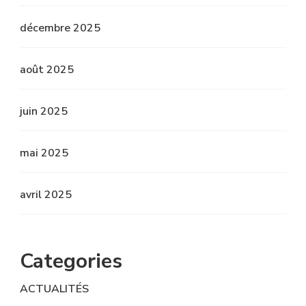
décembre 2025
août 2025
juin 2025
mai 2025
avril 2025
Categories
ACTUALITÉS