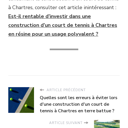
à Chartres, consulter cet article inintéressant :
Est-il rentable d’investir dans une
construction d’un court de tennis à Chartres
en résine pour un usage polyvalent ?
ARTICLE PRÉCÉDENT
Quelles sont les erreurs à éviter lors
d'une construction d'un court de
tennis à Chartres en terre battue ?
ARTICLE SUIVANT