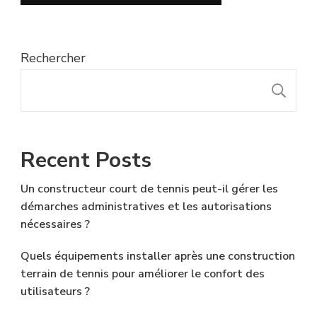
Rechercher
R
Recent Posts
Un constructeur court de tennis peut-il gérer les
démarches administratives et les autorisations
nécessaires ?
Quels équipements installer après une construction
terrain de tennis pour améliorer le confort des
utilisateurs ?