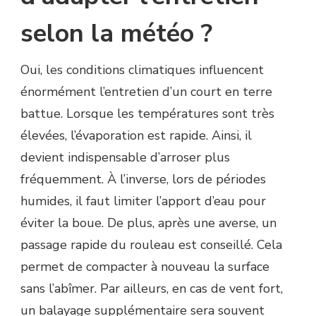
selon la météo ?
Oui, les conditions climatiques influencent
énormément l’entretien d’un court en terre
battue. Lorsque les températures sont très
élevées, l’évaporation est rapide. Ainsi, il
devient indispensable d’arroser plus
fréquemment. À l’inverse, lors de périodes
humides, il faut limiter l’apport d’eau pour
éviter la boue. De plus, après une averse, un
passage rapide du rouleau est conseillé. Cela
permet de compacter à nouveau la surface
sans l’abîmer. Par ailleurs, en cas de vent fort,
un balayage supplémentaire sera souvent