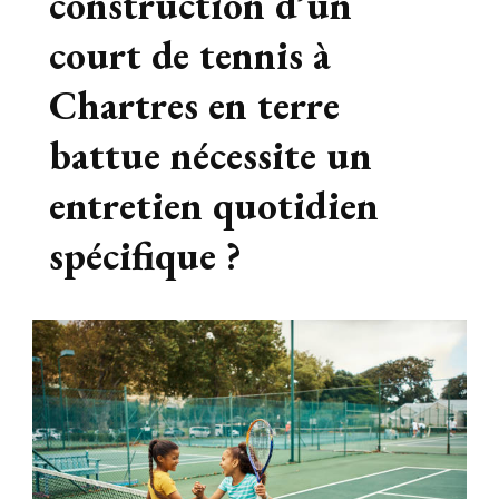
construction d’un
court de tennis à
Chartres en terre
battue nécessite un
entretien quotidien
spécifique ?