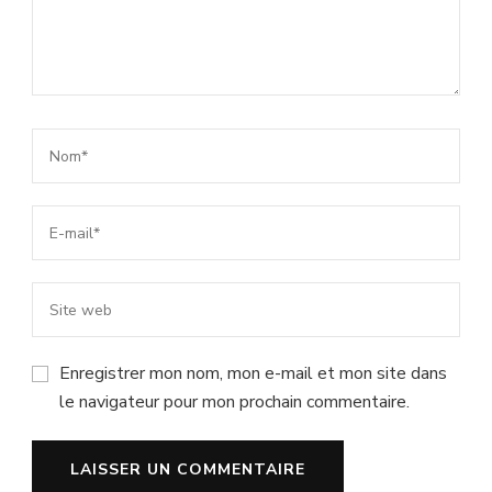
Enregistrer mon nom, mon e-mail et mon site dans
le navigateur pour mon prochain commentaire.