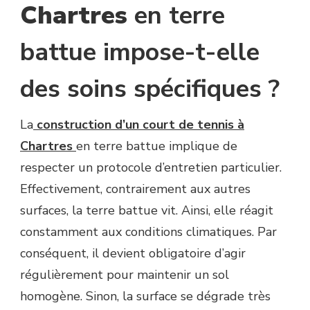
Chartres
en terre
battue impose-t-elle
des soins spécifiques ?
La
construction d’un court de tennis à
Chartres
en terre battue implique de
respecter un protocole d’entretien particulier.
Effectivement, contrairement aux autres
surfaces, la terre battue vit. Ainsi, elle réagit
constamment aux conditions climatiques. Par
conséquent, il devient obligatoire d’agir
régulièrement pour maintenir un sol
homogène. Sinon, la surface se dégrade très