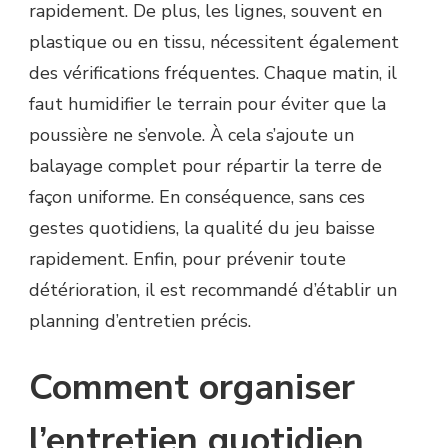
rapidement. De plus, les lignes, souvent en
plastique ou en tissu, nécessitent également
des vérifications fréquentes. Chaque matin, il
faut humidifier le terrain pour éviter que la
poussière ne s’envole. À cela s’ajoute un
balayage complet pour répartir la terre de
façon uniforme. En conséquence, sans ces
gestes quotidiens, la qualité du jeu baisse
rapidement. Enfin, pour prévenir toute
détérioration, il est recommandé d’établir un
planning d’entretien précis.
Comment organiser
l’entretien quotidien