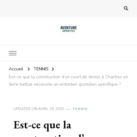
Accueil
TENNIS
Est-ce que la construction d’un court de tennis à Chartres en
terre battue nécessite un entretien quotidien spécifique ?
UPDATED ON
AVRIL 29, 2025
TENNIS
Est-ce que la