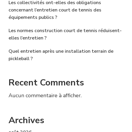
Les collectivités ont-elles des obligations
concernant l’entretien court de tennis des
équipements publics ?
Les normes construction court de tennis réduisent-
elles l’entretien ?
Quel entretien après une installation terrain de
pickleball ?
Recent Comments
Aucun commentaire à afficher.
Archives