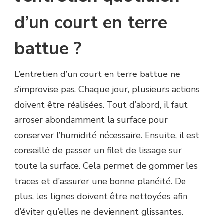
d’un court en terre
battue ?
L’entretien d’un court en terre battue ne
s’improvise pas. Chaque jour, plusieurs actions
doivent être réalisées. Tout d’abord, il faut
arroser abondamment la surface pour
conserver l’humidité nécessaire. Ensuite, il est
conseillé de passer un filet de lissage sur
toute la surface. Cela permet de gommer les
traces et d’assurer une bonne planéité. De
plus, les lignes doivent être nettoyées afin
d’éviter qu’elles ne deviennent glissantes.