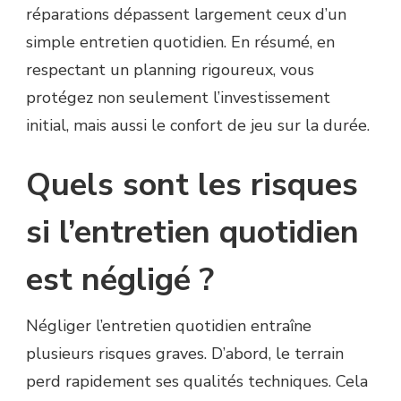
réparations dépassent largement ceux d’un
simple entretien quotidien. En résumé, en
respectant un planning rigoureux, vous
protégez non seulement l’investissement
initial, mais aussi le confort de jeu sur la durée.
Quels sont les risques
si l’entretien quotidien
est négligé ?
Négliger l’entretien quotidien entraîne
plusieurs risques graves. D’abord, le terrain
perd rapidement ses qualités techniques. Cela