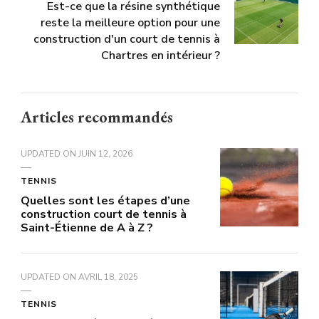
Est-ce que la résine synthétique
reste la meilleure option pour une
construction d'un court de tennis à
Chartres en intérieur ?
Articles recommandés
UPDATED ON
JUIN 12, 2026
TENNIS
Quelles sont les étapes d’une
construction court de tennis à
Saint-Étienne de A à Z ?
UPDATED ON
AVRIL 18, 2025
TENNIS