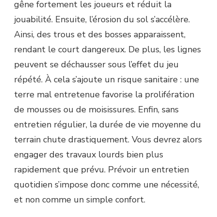
gêne fortement les joueurs et réduit la
jouabilité. Ensuite, l’érosion du sol s’accélère.
Ainsi, des trous et des bosses apparaissent,
rendant le court dangereux. De plus, les lignes
peuvent se déchausser sous l’effet du jeu
répété. À cela s’ajoute un risque sanitaire : une
terre mal entretenue favorise la prolifération
de mousses ou de moisissures. Enfin, sans
entretien régulier, la durée de vie moyenne du
terrain chute drastiquement. Vous devrez alors
engager des travaux lourds bien plus
rapidement que prévu. Prévoir un entretien
quotidien s’impose donc comme une nécessité,
et non comme un simple confort.