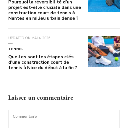
Pourquoi la réversibilité d’un
projet est-elle cruciale dans une
construction court de tennis à
Nantes en milieu urbain dense ?
UPDATED ON
MAI 4, 2026
TENNIS
Quelles sont les étapes clés
d’une construction court de
tennis à Nice du début à la fin ?
Laisser un commentaire