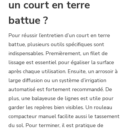
un court en terre
battue ?
Pour réussir l’entretien d’un court en terre
battue, plusieurs outils spécifiques sont
indispensables. Premièrement, un filet de
lissage est essentiel pour égaliser la surface
après chaque utilisation. Ensuite, un arrosoir à
large diffusion ou un système d’irrigation
automatisé est fortement recommandé. De
plus, une balayeuse de lignes est utile pour
garder les repères bien visibles. Un rouleau
compacteur manuel facilite aussi le tassement
du sol. Pour terminer, il est pratique de