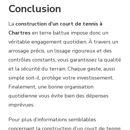
Conclusion
La
construction d’un court de tennis à
Chartres
en terre battue impose donc un
véritable engagement quotidien. À travers un
arrosage précis, un lissage rigoureux et des
contrôles constants, vous garantissez la qualité
et la sécurité du terrain. Chaque geste, aussi
simple soit-il, protège votre investissement.
Finalement, une bonne organisation
quotidienne vous évite bien des dépenses
imprévues.
Pour plus d’informations semblables
concernant la construction d’un court de tennis