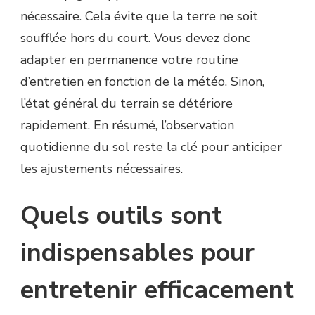
nécessaire. Cela évite que la terre ne soit
soufflée hors du court. Vous devez donc
adapter en permanence votre routine
d’entretien en fonction de la météo. Sinon,
l’état général du terrain se détériore
rapidement. En résumé, l’observation
quotidienne du sol reste la clé pour anticiper
les ajustements nécessaires.
Quels outils sont
indispensables pour
entretenir efficacement