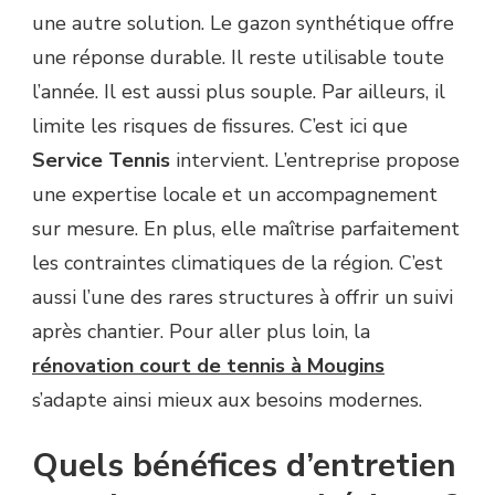
une autre solution. Le gazon synthétique offre
une réponse durable. Il reste utilisable toute
l’année. Il est aussi plus souple. Par ailleurs, il
limite les risques de fissures. C’est ici que
Service Tennis
intervient. L’entreprise propose
une expertise locale et un accompagnement
sur mesure. En plus, elle maîtrise parfaitement
les contraintes climatiques de la région. C’est
aussi l’une des rares structures à offrir un suivi
après chantier. Pour aller plus loin, la
rénovation court de tennis à Mougins
s’adapte ainsi mieux aux besoins modernes.
Quels bénéfices d’entretien