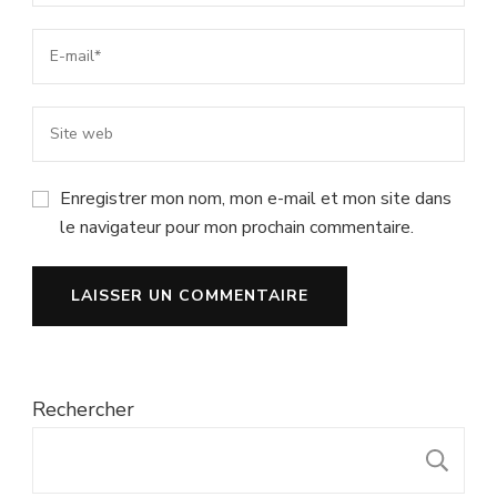
Enregistrer mon nom, mon e-mail et mon site dans
le navigateur pour mon prochain commentaire.
Rechercher
R