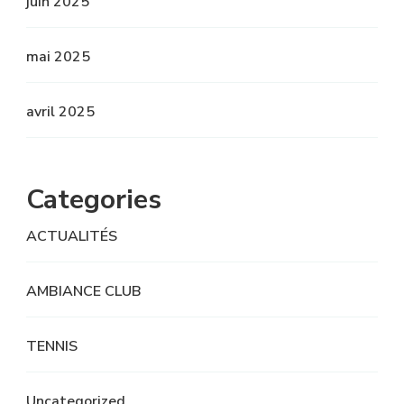
juin 2025
mai 2025
avril 2025
Categories
ACTUALITÉS
AMBIANCE CLUB
TENNIS
Uncategorized