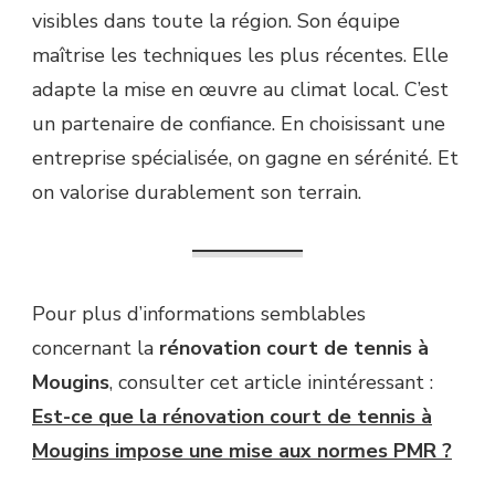
visibles dans toute la région. Son équipe
maîtrise les techniques les plus récentes. Elle
adapte la mise en œuvre au climat local. C’est
un partenaire de confiance. En choisissant une
entreprise spécialisée, on gagne en sérénité. Et
on valorise durablement son terrain.
Pour plus d’informations semblables
concernant la
rénovation court de tennis à
Mougins
, consulter cet article inintéressant :
Est-ce que la rénovation court de tennis à
Mougins impose une mise aux normes PMR ?