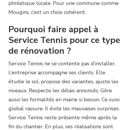
phréatique locale. Pour une commune comme
Mougins, c’est un choix cohérent.
Pourquoi faire appel à
Service Tennis pour ce type
de rénovation ?
Service Tennis ne se contente pas d’installer.
L’entreprise accompagne ses clients. Elle
étudie le sol, propose des variantes, ajuste les
niveaux. Respecte les délais annoncés. Gère
aussi les formalités en mairie si besoin. Ce suivi
global rassure. Il évite les mauvaises surprises.
Service Tennis reste présente même après la
fin du chantier. En plus, ses réalisations sont