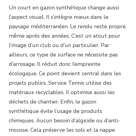
Un court en gazon synthétique change aussi
l’aspect visuel. Il s’intègre mieux dans le
paysage méditerranéen. Le rendu reste propre,
même après des années. C’est un atout pour
l’image d’un club ou d’un particulier. Par
ailleurs, ce type de surface ne nécessite pas
d’arrosage. Il réduit donc l’empreinte
écologique. Ce point devient central dans les
projets publics. Service Tennis utilise des
matériaux recyclables. Il optimise aussi les
déchets de chantier. Enfin, le gazon
synthétique évite l’usage de produits
chimiques. Aucun besoin d’algicide ou d’anti-
mousse. Cela préserve les sols et la nappe