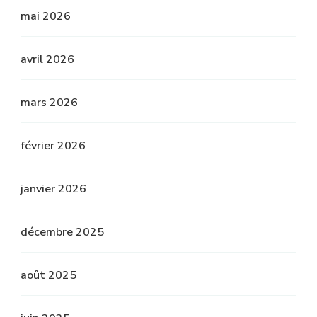
mai 2026
avril 2026
mars 2026
février 2026
janvier 2026
décembre 2025
août 2025