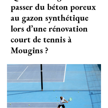
passer du béton poreux
au gazon synthétique
lors d’une rénovation
court de tennis à
Mougins ?