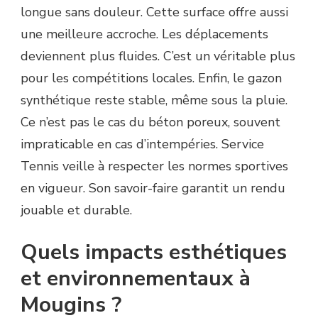
longue sans douleur. Cette surface offre aussi
une meilleure accroche. Les déplacements
deviennent plus fluides. C’est un véritable plus
pour les compétitions locales. Enfin, le gazon
synthétique reste stable, même sous la pluie.
Ce n’est pas le cas du béton poreux, souvent
impraticable en cas d’intempéries. Service
Tennis veille à respecter les normes sportives
en vigueur. Son savoir-faire garantit un rendu
jouable et durable.
Quels impacts esthétiques
et environnementaux à
Mougins ?