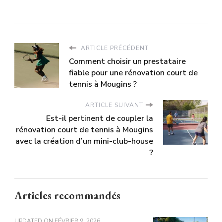
ARTICLE PRÉCÉDENT
Comment choisir un prestataire
fiable pour une rénovation court de
tennis à Mougins ?
ARTICLE SUIVANT
Est-il pertinent de coupler la
rénovation court de tennis à Mougins
avec la création d’un mini-club-house
?
Articles recommandés
UPDATED ON
FÉVRIER 9, 2026