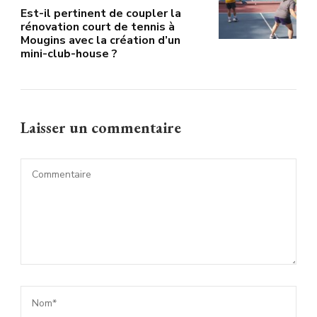
Est-il pertinent de coupler la
rénovation court de tennis à
Mougins avec la création d’un
mini-club-house ?
Laisser un commentaire