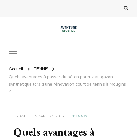
Accueil
TENNIS
Quels avantages à passer du béton poreux au gazon
synthétique lors d’une rénovation court de tennis à Mougins
?
UPDATED ON
AVRIL 24, 2025
TENNIS
Quels avantages à