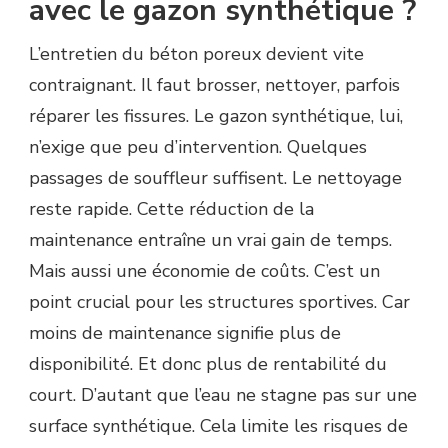
avec le gazon synthétique ?
L’entretien du béton poreux devient vite
contraignant. Il faut brosser, nettoyer, parfois
réparer les fissures. Le gazon synthétique, lui,
n’exige que peu d’intervention. Quelques
passages de souffleur suffisent. Le nettoyage
reste rapide. Cette réduction de la
maintenance entraîne un vrai gain de temps.
Mais aussi une économie de coûts. C’est un
point crucial pour les structures sportives. Car
moins de maintenance signifie plus de
disponibilité. Et donc plus de rentabilité du
court. D’autant que l’eau ne stagne pas sur une
surface synthétique. Cela limite les risques de