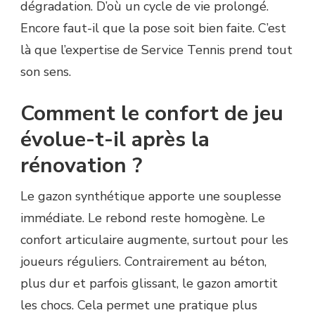
dégradation. D’où un cycle de vie prolongé.
Encore faut-il que la pose soit bien faite. C’est
là que l’expertise de Service Tennis prend tout
son sens.
Comment le confort de jeu
évolue-t-il après la
rénovation ?
Le gazon synthétique apporte une souplesse
immédiate. Le rebond reste homogène. Le
confort articulaire augmente, surtout pour les
joueurs réguliers. Contrairement au béton,
plus dur et parfois glissant, le gazon amortit
les chocs. Cela permet une pratique plus