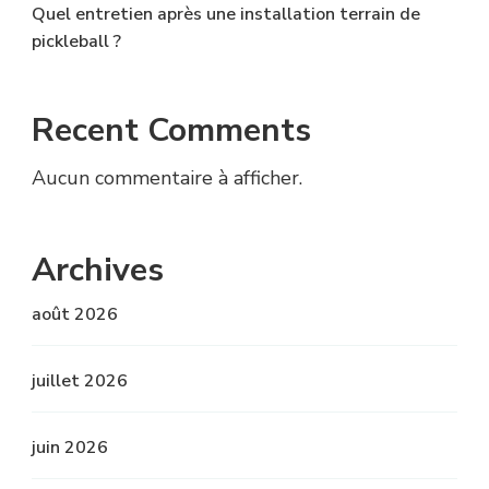
Quel entretien après une installation terrain de
pickleball ?
Recent Comments
Aucun commentaire à afficher.
Archives
août 2026
juillet 2026
juin 2026