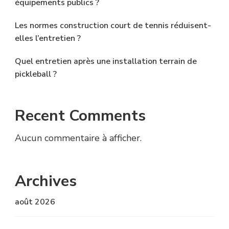
équipements publics ?
Les normes construction court de tennis réduisent-
elles l’entretien ?
Quel entretien après une installation terrain de
pickleball ?
Recent Comments
Aucun commentaire à afficher.
Archives
août 2026