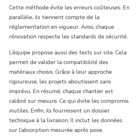
Cette méthode évite les erreurs coûteuses. En
parallèle, ils tiennent compte de la
réglementation en vigueur. Ainsi, chaque
rénovation respecte les standards de sécurité.
L’équipe propose aussi des tests sur site. Cela
permet de valider la compatibilité des
matériaux choisis. Grâce à leur approche
rigoureuse, les projets aboutissent sans
imprévu. En résumé, chaque chantier est
calibré sur mesure. Ce qui évite les compromis
inutiles. Enfin, ils fournissent un dossier
technique à la livraison. Il inclut les données
sur l’absorption mesurée après pose.