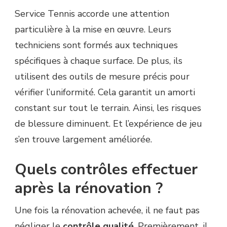
Service Tennis accorde une attention
particulière à la mise en œuvre. Leurs
techniciens sont formés aux techniques
spécifiques à chaque surface. De plus, ils
utilisent des outils de mesure précis pour
vérifier l’uniformité. Cela garantit un amorti
constant sur tout le terrain. Ainsi, les risques
de blessure diminuent. Et l’expérience de jeu
s’en trouve largement améliorée.
Quels contrôles effectuer
après la rénovation ?
Une fois la rénovation achevée, il ne faut pas
négliger le
contrôle qualité
. Premièrement, il