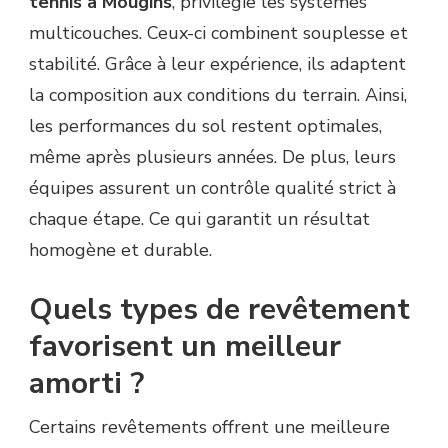
tennis à Mougins
, privilégie les systèmes
multicouches. Ceux-ci combinent souplesse et
stabilité. Grâce à leur expérience, ils adaptent
la composition aux conditions du terrain. Ainsi,
les performances du sol restent optimales,
même après plusieurs années. De plus, leurs
équipes assurent un contrôle qualité strict à
chaque étape. Ce qui garantit un résultat
homogène et durable.
Quels types de revêtement
favorisent un meilleur
amorti ?
Certains revêtements offrent une meilleure