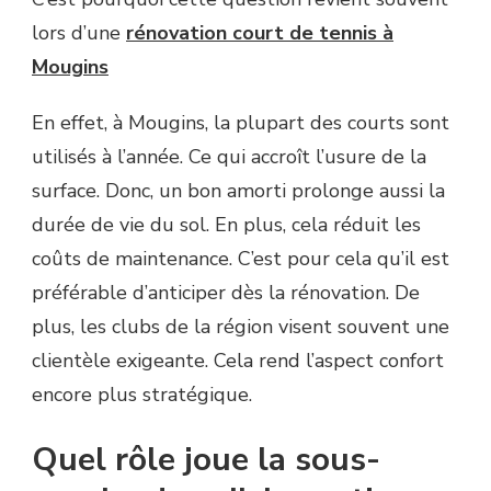
lors d’une
rénovation court de tennis à
Mougins
En effet, à Mougins, la plupart des courts sont
utilisés à l’année. Ce qui accroît l’usure de la
surface. Donc, un bon amorti prolonge aussi la
durée de vie du sol. En plus, cela réduit les
coûts de maintenance. C’est pour cela qu’il est
préférable d’anticiper dès la rénovation. De
plus, les clubs de la région visent souvent une
clientèle exigeante. Cela rend l’aspect confort
encore plus stratégique.
Quel rôle joue la sous-