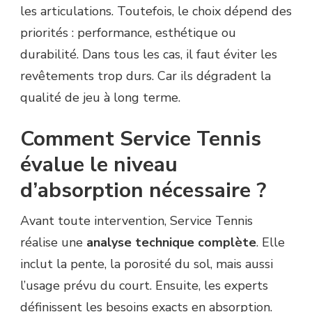
les articulations. Toutefois, le choix dépend des
priorités : performance, esthétique ou
durabilité. Dans tous les cas, il faut éviter les
revêtements trop durs. Car ils dégradent la
qualité de jeu à long terme.
Comment Service Tennis
évalue le niveau
d’absorption nécessaire ?
Avant toute intervention, Service Tennis
réalise une
analyse technique complète
. Elle
inclut la pente, la porosité du sol, mais aussi
l’usage prévu du court. Ensuite, les experts
définissent les besoins exacts en absorption.