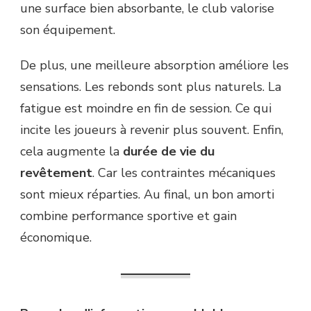
une surface bien absorbante, le club valorise
son équipement.
De plus, une meilleure absorption améliore les
sensations. Les rebonds sont plus naturels. La
fatigue est moindre en fin de session. Ce qui
incite les joueurs à revenir plus souvent. Enfin,
cela augmente la
durée de vie du
revêtement
. Car les contraintes mécaniques
sont mieux réparties. Au final, un bon amorti
combine performance sportive et gain
économique.