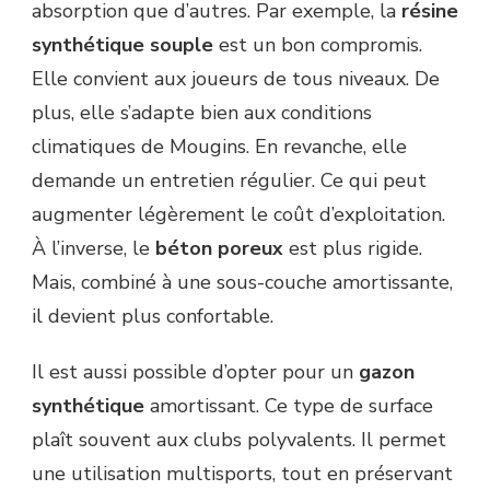
absorption que d’autres. Par exemple, la
résine
synthétique souple
est un bon compromis.
Elle convient aux joueurs de tous niveaux. De
plus, elle s’adapte bien aux conditions
climatiques de Mougins. En revanche, elle
demande un entretien régulier. Ce qui peut
augmenter légèrement le coût d’exploitation.
À l’inverse, le
béton poreux
est plus rigide.
Mais, combiné à une sous-couche amortissante,
il devient plus confortable.
Il est aussi possible d’opter pour un
gazon
synthétique
amortissant. Ce type de surface
plaît souvent aux clubs polyvalents. Il permet
une utilisation multisports, tout en préservant