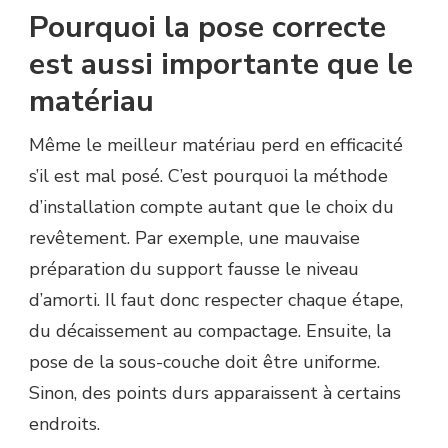
Pourquoi la pose correcte
est aussi importante que le
matériau
Même le meilleur matériau perd en efficacité
s’il est mal posé. C’est pourquoi la méthode
d’installation compte autant que le choix du
revêtement. Par exemple, une mauvaise
préparation du support fausse le niveau
d’amorti. Il faut donc respecter chaque étape,
du décaissement au compactage. Ensuite, la
pose de la sous-couche doit être uniforme.
Sinon, des points durs apparaissent à certains
endroits.