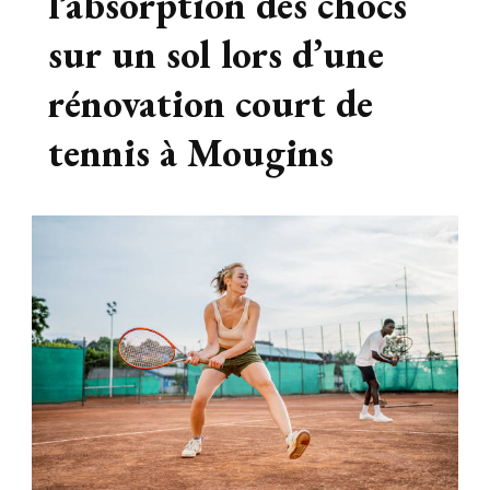
l’absorption des chocs
sur un sol lors d’une
rénovation court de
tennis à Mougins