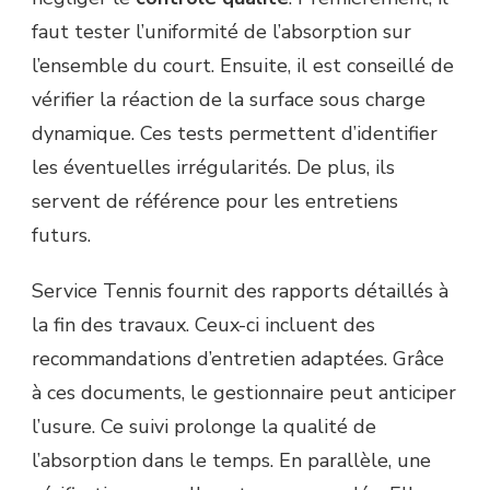
faut tester l’uniformité de l’absorption sur
l’ensemble du court. Ensuite, il est conseillé de
vérifier la réaction de la surface sous charge
dynamique. Ces tests permettent d’identifier
les éventuelles irrégularités. De plus, ils
servent de référence pour les entretiens
futurs.
Service Tennis fournit des rapports détaillés à
la fin des travaux. Ceux-ci incluent des
recommandations d’entretien adaptées. Grâce
à ces documents, le gestionnaire peut anticiper
l’usure. Ce suivi prolonge la qualité de
l’absorption dans le temps. En parallèle, une