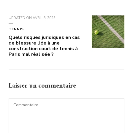
UPDATED ON
AVRIL 8, 2025
TENNIS
Quels risques juridiques en cas
de blessure liée à une
construction court de tennis à
Paris mal réalisée ?
Laisser un commentaire