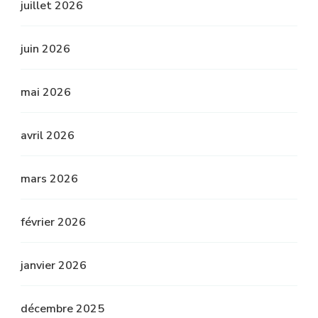
juillet 2026
juin 2026
mai 2026
avril 2026
mars 2026
février 2026
janvier 2026
décembre 2025