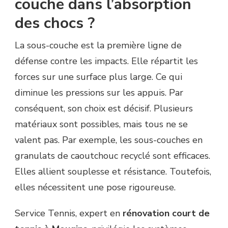
couche dans l’absorption
des chocs ?
La sous-couche est la première ligne de
défense contre les impacts. Elle répartit les
forces sur une surface plus large. Ce qui
diminue les pressions sur les appuis. Par
conséquent, son choix est décisif. Plusieurs
matériaux sont possibles, mais tous ne se
valent pas. Par exemple, les sous-couches en
granulats de caoutchouc recyclé sont efficaces.
Elles allient souplesse et résistance. Toutefois,
elles nécessitent une pose rigoureuse.
Service Tennis, expert en
rénovation court de