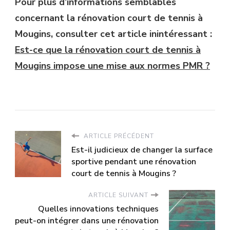
Pour plus d’informations semblables
concernant la rénovation court de tennis à
Mougins, consulter cet article inintéressant :
Est-ce que la rénovation court de tennis à
Mougins impose une mise aux normes PMR ?
ARTICLE PRÉCÉDENT
Est-il judicieux de changer la surface
sportive pendant une rénovation
court de tennis à Mougins ?
ARTICLE SUIVANT
Quelles innovations techniques
peut-on intégrer dans une rénovation