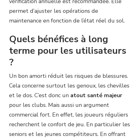
vérification annuelle est recommandée. Elle
permet d’ajuster les opérations de
maintenance en fonction de l’état réel du sol.
Quels bénéfices à long
terme pour les utilisateurs
?
Un bon amorti réduit les risques de blessures.
Cela concerne surtout les genoux, les chevilles
et le dos. C’est donc un
atout santé majeur
pour les clubs. Mais aussi un argument
commercial fort. En effet, les joueurs réguliers
recherchent le confort de jeu. En particulier les
seniors et les jeunes compétiteurs. En offrant