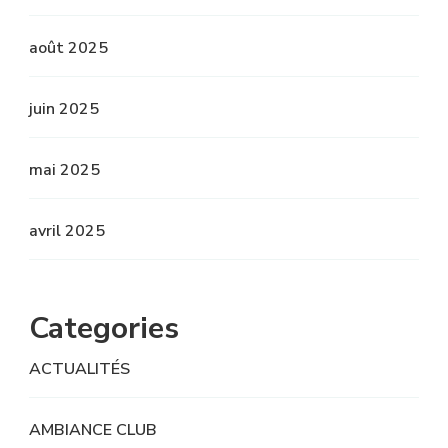
août 2025
juin 2025
mai 2025
avril 2025
Categories
ACTUALITÉS
AMBIANCE CLUB