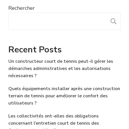
Rechercher
R
Recent Posts
Un constructeur court de tennis peut-il gérer les
démarches administratives et les autorisations
nécessaires ?
Quels équipements installer après une construction
terrain de tennis pour améliorer le confort des
utilisateurs ?
Les collectivités ont-elles des obligations
concernant l’entretien court de tennis des