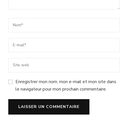
Enregistrer mon nom, mon e-mail et mon site dans
le navigateur pour mon prochain commentaire.