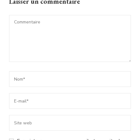
Laisser un commentaire