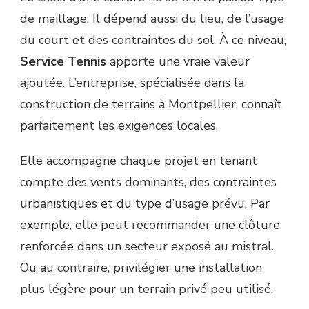
de maillage. Il dépend aussi du lieu, de l’usage
du court et des contraintes du sol. À ce niveau,
Service Tennis
apporte une vraie valeur
ajoutée. L’entreprise, spécialisée dans la
construction de terrains à Montpellier, connaît
parfaitement les exigences locales.
Elle accompagne chaque projet en tenant
compte des vents dominants, des contraintes
urbanistiques et du type d’usage prévu. Par
exemple, elle peut recommander une clôture
renforcée dans un secteur exposé au mistral.
Ou au contraire, privilégier une installation
plus légère pour un terrain privé peu utilisé.