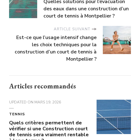
Quelles solutions pour l’évacuation
des eaux dans une construction d’un
court de tennis à Montpellier ?
ARTICLE SUIVANT
Est-ce que l’usage intensif change
les choix techniques pour la
construction d’un court de tennis à
Montpellier ?
Articles recommandés
UPDATED ON
MARS 19, 2026
TENNIS
Quels critères permettent de
vérifier si une Construction court
de tennis sera vraiment rentable