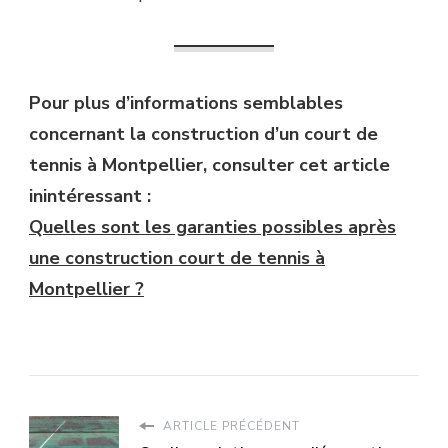
Pour plus d’informations semblables
concernant la construction d’un court de
tennis à Montpellier, consulter cet article
inintéressant :
Quelles sont les garanties possibles après
une construction court de tennis à
Montpellier ?
ARTICLE PRÉCÉDENT