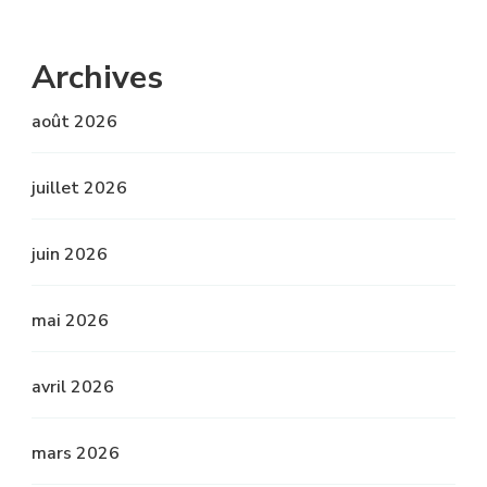
Archives
août 2026
juillet 2026
juin 2026
mai 2026
avril 2026
mars 2026