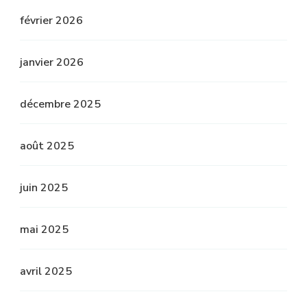
février 2026
janvier 2026
décembre 2025
août 2025
juin 2025
mai 2025
avril 2025