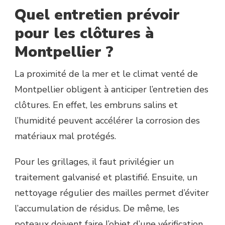
Quel entretien prévoir
pour les clôtures à
Montpellier ?
La proximité de la mer et le climat venté de
Montpellier obligent à anticiper l’entretien des
clôtures. En effet, les embruns salins et
l’humidité peuvent accélérer la corrosion des
matériaux mal protégés.
Pour les grillages, il faut privilégier un
traitement galvanisé et plastifié. Ensuite, un
nettoyage régulier des mailles permet d’éviter
l’accumulation de résidus. De même, les
poteaux doivent faire l’objet d’une vérification