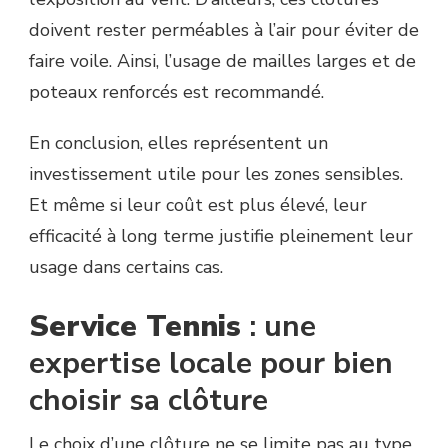
doivent rester perméables à l’air pour éviter de
faire voile. Ainsi, l’usage de mailles larges et de
poteaux renforcés est recommandé.
En conclusion, elles représentent un
investissement utile pour les zones sensibles.
Et même si leur coût est plus élevé, leur
efficacité à long terme justifie pleinement leur
usage dans certains cas.
Service Tennis
: une
expertise locale pour bien
choisir sa clôture
Le choix d’une clôture ne se limite pas au type