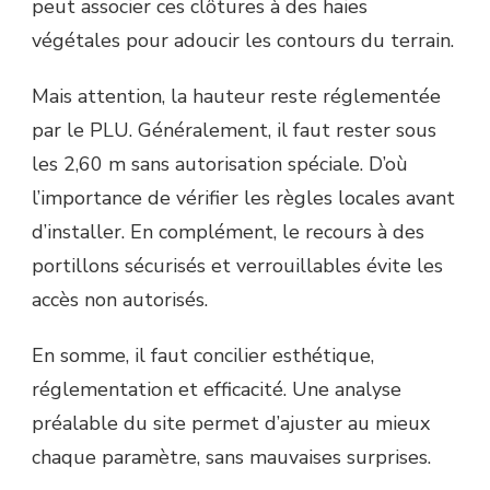
peut associer ces clôtures à des haies
végétales pour adoucir les contours du terrain.
Mais attention, la hauteur reste réglementée
par le PLU. Généralement, il faut rester sous
les 2,60 m sans autorisation spéciale. D’où
l’importance de vérifier les règles locales avant
d’installer. En complément, le recours à des
portillons sécurisés et verrouillables évite les
accès non autorisés.
En somme, il faut concilier esthétique,
réglementation et efficacité. Une analyse
préalable du site permet d’ajuster au mieux
chaque paramètre, sans mauvaises surprises.