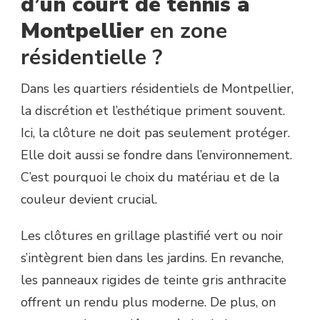
d’un court de tennis à
Montpellier
en zone
résidentielle ?
Dans les quartiers résidentiels de Montpellier,
la discrétion et l’esthétique priment souvent.
Ici, la clôture ne doit pas seulement protéger.
Elle doit aussi se fondre dans l’environnement.
C’est pourquoi le choix du matériau et de la
couleur devient crucial.
Les clôtures en grillage plastifié vert ou noir
s’intègrent bien dans les jardins. En revanche,
les panneaux rigides de teinte gris anthracite
offrent un rendu plus moderne. De plus, on