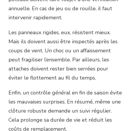
annuelle. En cas de jeu ou de rouille, il faut
intervenir rapidement.
Les panneaux rigides, eux, résistent mieux.
Mais ils doivent aussi être inspectés après les
coups de vent. Un choc ou un affaissement
peut fragiliser l’ensemble. Par ailleurs, les
attaches doivent rester bien serrées pour
éviter le flottement au fil du temps.
Enfin, un contrôle général en fin de saison évite
les mauvaises surprises. En résumé, même une
clôture robuste demande un suivi régulier.
Cela prolonge sa durée de vie et réduit les
coûts de remplacement.