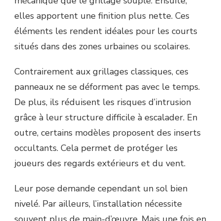
mécanique que le grillage souple. Ensuite,
elles apportent une finition plus nette. Ces
éléments les rendent idéales pour les courts
situés dans des zones urbaines ou scolaires.
Contrairement aux grillages classiques, ces
panneaux ne se déforment pas avec le temps.
De plus, ils réduisent les risques d’intrusion
grâce à leur structure difficile à escalader. En
outre, certains modèles proposent des inserts
occultants. Cela permet de protéger les
joueurs des regards extérieurs et du vent.
Leur pose demande cependant un sol bien
nivelé. Par ailleurs, l’installation nécessite
souvent plus de main-d’œuvre. Mais une fois en