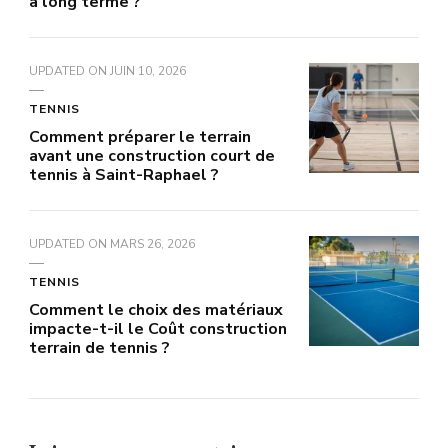
à long terme ?
UPDATED ON
JUIN 10, 2026
TENNIS
Comment préparer le terrain
avant une construction court de
tennis à Saint-Raphael ?
UPDATED ON
MARS 26, 2026
TENNIS
Comment le choix des matériaux
impacte-t-il le Coût construction
terrain de tennis ?