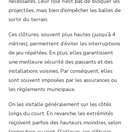
nécessaires. Leur rôle n’est pas de bloquer les
projectiles, mais bien d’empêcher les balles de
sortir du terrain.
Ces clôtures, souvent plus hautes (jusqu’à 4
mètres), permettent d’éviter les interruptions
de jeu répétées. En plus, elles garantissent
une meilleure sécurité des passants et des
installations voisines. Par conséquent, elles
sont souvent imposées par les assurances ou
les règlements municipaux.
On les installe généralement sur les côtés
longs du court. En revanche, les extrémités
reçoivent parfois des hauteurs moindres, selon
l’exposition au vent. D’ailleurs, ces clôtures