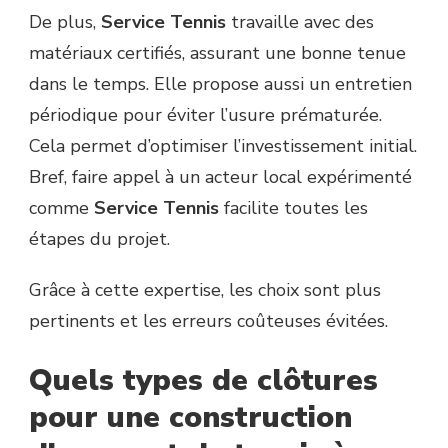
De plus,
Service Tennis
travaille avec des
matériaux certifiés, assurant une bonne tenue
dans le temps. Elle propose aussi un entretien
périodique pour éviter l’usure prématurée.
Cela permet d’optimiser l’investissement initial.
Bref, faire appel à un acteur local expérimenté
comme
Service Tennis
facilite toutes les
étapes du projet.
Grâce à cette expertise, les choix sont plus
pertinents et les erreurs coûteuses évitées.
Quels types de clôtures
pour une construction