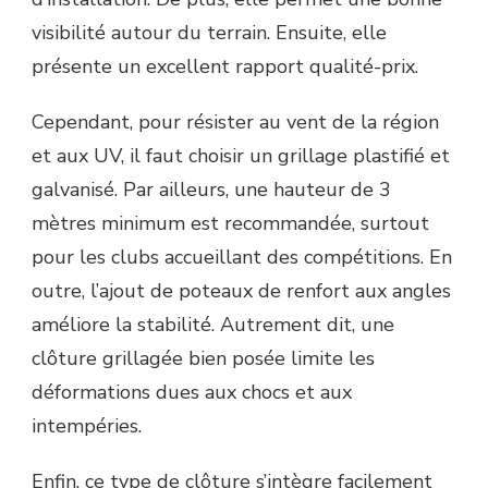
visibilité autour du terrain. Ensuite, elle
présente un excellent rapport qualité-prix.
Cependant, pour résister au vent de la région
et aux UV, il faut choisir un grillage plastifié et
galvanisé. Par ailleurs, une hauteur de 3
mètres minimum est recommandée, surtout
pour les clubs accueillant des compétitions. En
outre, l’ajout de poteaux de renfort aux angles
améliore la stabilité. Autrement dit, une
clôture grillagée bien posée limite les
déformations dues aux chocs et aux
intempéries.
Enfin, ce type de clôture s’intègre facilement