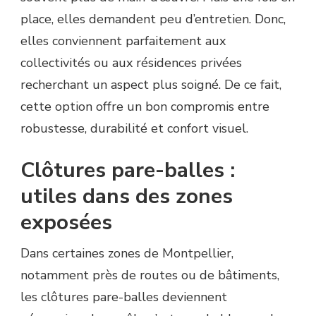
place, elles demandent peu d’entretien. Donc,
elles conviennent parfaitement aux
collectivités ou aux résidences privées
recherchant un aspect plus soigné. De ce fait,
cette option offre un bon compromis entre
robustesse, durabilité et confort visuel.
Clôtures pare-balles :
utiles dans des zones
exposées
Dans certaines zones de Montpellier,
notamment près de routes ou de bâtiments,
les clôtures pare-balles deviennent