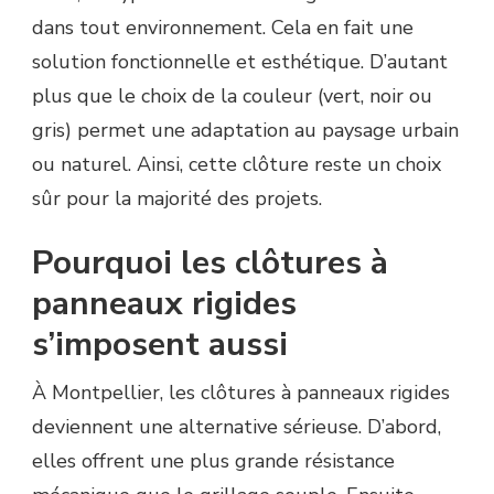
dans tout environnement. Cela en fait une
solution fonctionnelle et esthétique. D’autant
plus que le choix de la couleur (vert, noir ou
gris) permet une adaptation au paysage urbain
ou naturel. Ainsi, cette clôture reste un choix
sûr pour la majorité des projets.
Pourquoi les clôtures à
panneaux rigides
s’imposent aussi
À Montpellier, les clôtures à panneaux rigides
deviennent une alternative sérieuse. D’abord,
elles offrent une plus grande résistance