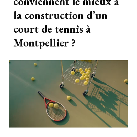
conviennent le mieux à
la construction d’un
court de tennis à
Montpellier ?