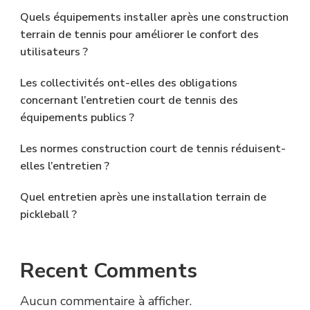
Quels équipements installer après une construction
terrain de tennis pour améliorer le confort des
utilisateurs ?
Les collectivités ont-elles des obligations
concernant l’entretien court de tennis des
équipements publics ?
Les normes construction court de tennis réduisent-
elles l’entretien ?
Quel entretien après une installation terrain de
pickleball ?
Recent Comments
Aucun commentaire à afficher.