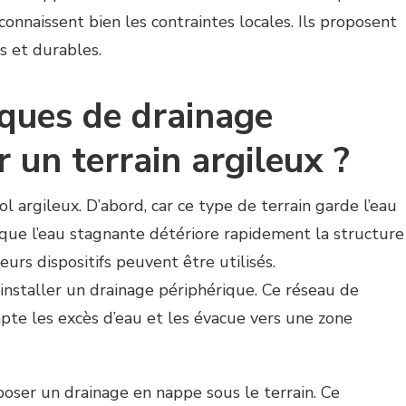
 connaissent bien les contraintes locales. Ils proposent
s et durables.
iques de drainage
r un terrain argileux ?
ol argileux. D’abord, car ce type de terrain garde l’eau
que l’eau stagnante détériore rapidement la structure
eurs dispositifs peuvent être utilisés.
 installer un drainage périphérique. Ce réseau de
apte les excès d’eau et les évacue vers une zone
poser un drainage en nappe sous le terrain. Ce