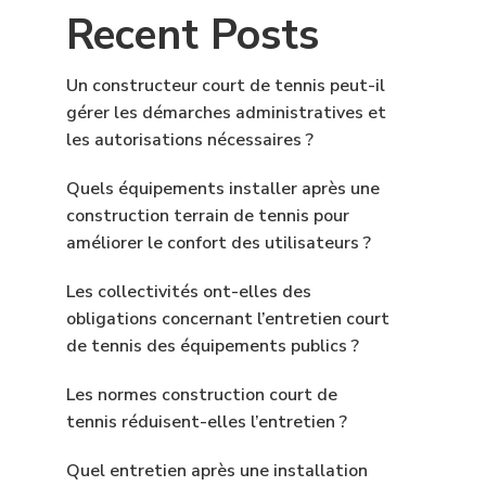
Recent Posts
Un constructeur court de tennis peut-il
gérer les démarches administratives et
les autorisations nécessaires ?
Quels équipements installer après une
construction terrain de tennis pour
améliorer le confort des utilisateurs ?
Les collectivités ont-elles des
obligations concernant l’entretien court
de tennis des équipements publics ?
Les normes construction court de
tennis réduisent-elles l’entretien ?
Quel entretien après une installation