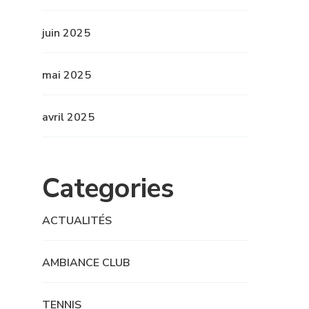
juin 2025
mai 2025
avril 2025
Categories
ACTUALITÉS
AMBIANCE CLUB
TENNIS