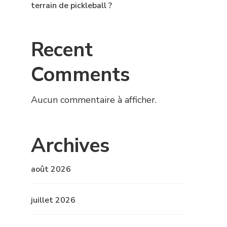
terrain de pickleball ?
Recent
Comments
Aucun commentaire à afficher.
Archives
août 2026
juillet 2026