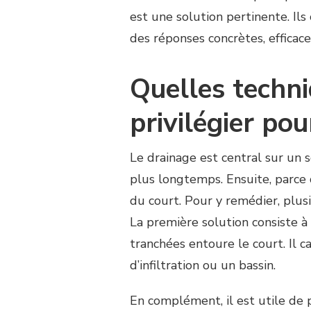
est une solution pertinente. Ils
des réponses concrètes, efficace
Quelles techn
privilégier pou
Le drainage est central sur un s
plus longtemps. Ensuite, parce 
du court. Pour y remédier, plusi
La première solution consiste à
tranchées entoure le court. Il c
d’infiltration ou un bassin.
En complément, il est utile de 