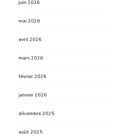
juin 2026
mai 2026
avril 2026
mars 2026
février 2026
janvier 2026
décembre 2025
août 2025