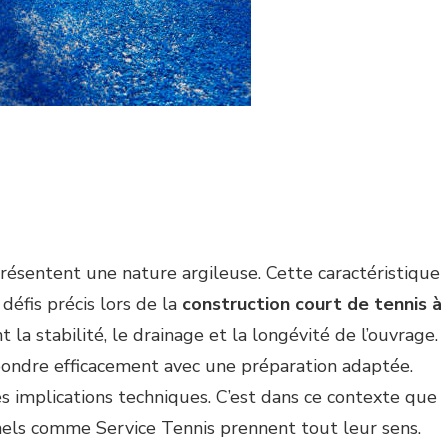
résentent une nature argileuse. Cette caractéristique
 défis précis lors de la
construction court de tennis à
 la stabilité, le drainage et la longévité de l’ouvrage.
répondre efficacement avec une préparation adaptée.
s implications techniques. C’est dans ce contexte que
els comme Service Tennis prennent tout leur sens.