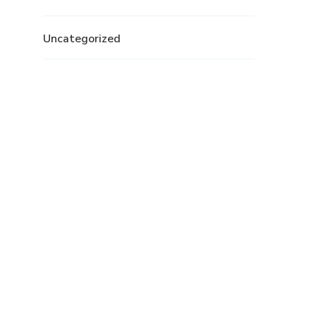
Uncategorized