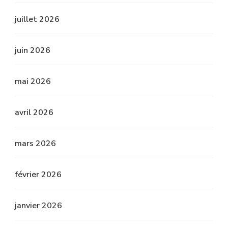
juillet 2026
juin 2026
mai 2026
avril 2026
mars 2026
février 2026
janvier 2026