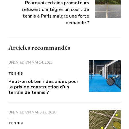
Pourquoi certains promoteurs
refusent d’intégrer un court de
tennis à Paris malgré une forte
demande ?
Articles recommandés
UPDATED ON
MAI 14, 2025
TENNIS
Peut-on obtenir des aides pour
le prix de construction d’un
terrain de tennis ?
UPDATED ON
MARS 12, 2026
TENNIS