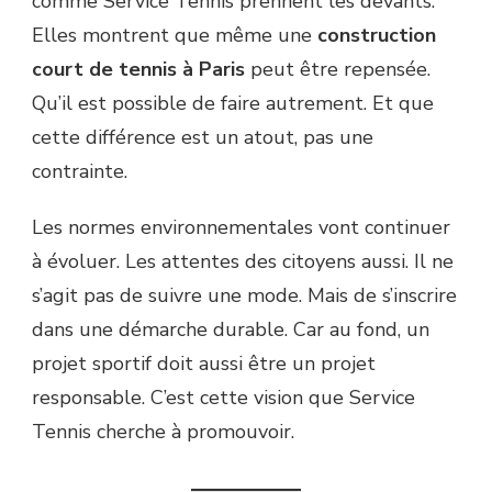
comme Service Tennis prennent les devants.
Elles montrent que même une
construction
court de tennis à Paris
peut être repensée.
Qu’il est possible de faire autrement. Et que
cette différence est un atout, pas une
contrainte.
Les normes environnementales vont continuer
à évoluer. Les attentes des citoyens aussi. Il ne
s’agit pas de suivre une mode. Mais de s’inscrire
dans une démarche durable. Car au fond, un
projet sportif doit aussi être un projet
responsable. C’est cette vision que Service
Tennis cherche à promouvoir.