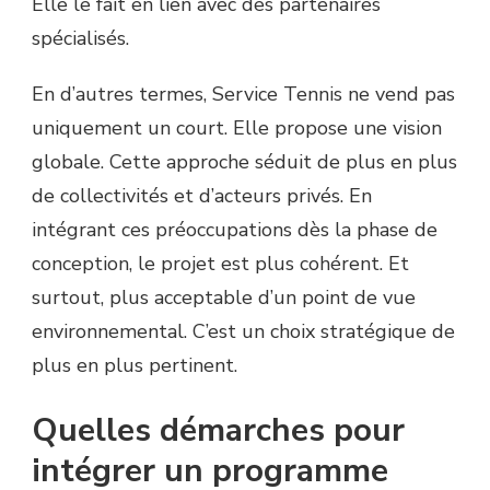
Elle le fait en lien avec des partenaires
spécialisés.
En d’autres termes, Service Tennis ne vend pas
uniquement un court. Elle propose une vision
globale. Cette approche séduit de plus en plus
de collectivités et d’acteurs privés. En
intégrant ces préoccupations dès la phase de
conception, le projet est plus cohérent. Et
surtout, plus acceptable d’un point de vue
environnemental. C’est un choix stratégique de
plus en plus pertinent.
Quelles démarches pour
intégrer un programme