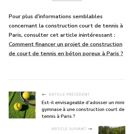
Pour plus d’informations semblables
concernant la construction court de tennis à
Paris, consulter cet article inintéressant :
Comment financer un projet de construction
de court de tennis en béton poreux à Paris ?
ARTICLE PRÉCÉDENT
Est-il envisageable d’adosser un mini
gymnase à une construction court de
tennis à Paris ?
ARTICLE SUIVANT