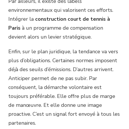
Par ailleurs, il existe des labels
environnementaux qui valorisent ces efforts.
Intégrer la
construction court de tennis à
Paris
à un programme de compensation
devient alors un levier stratégique.
Enfin, sur le plan juridique, la tendance va vers
plus d’obligations. Certaines normes imposent
déjà des seuils d’émissions. D’autres arrivent.
Anticiper permet de ne pas subir. Par
conséquent, la démarche volontaire est
toujours préférable. Elle offre plus de marge
de manœuvre. Et elle donne une image
proactive. C’est un signal fort envoyé à tous les
partenaires.