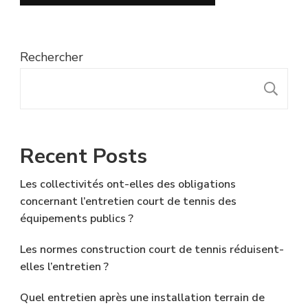
Rechercher
R
Recent Posts
Les collectivités ont-elles des obligations
concernant l’entretien court de tennis des
équipements publics ?
Les normes construction court de tennis réduisent-
elles l’entretien ?
Quel entretien après une installation terrain de