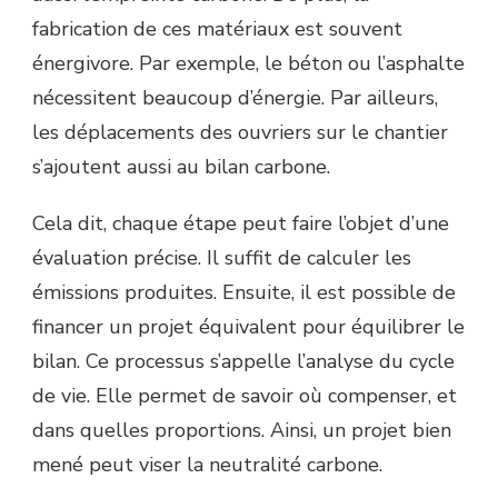
fabrication de ces matériaux est souvent
énergivore. Par exemple, le béton ou l’asphalte
nécessitent beaucoup d’énergie. Par ailleurs,
les déplacements des ouvriers sur le chantier
s’ajoutent aussi au bilan carbone.
Cela dit, chaque étape peut faire l’objet d’une
évaluation précise. Il suffit de calculer les
émissions produites. Ensuite, il est possible de
financer un projet équivalent pour équilibrer le
bilan. Ce processus s’appelle l’analyse du cycle
de vie. Elle permet de savoir où compenser, et
dans quelles proportions. Ainsi, un projet bien
mené peut viser la neutralité carbone.