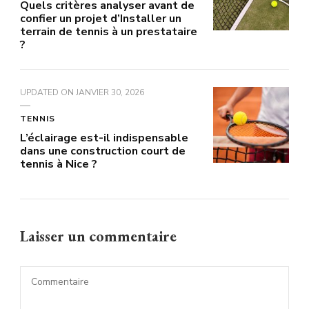
Quels critères analyser avant de
confier un projet d’Installer un
terrain de tennis à un prestataire
?
UPDATED ON
JANVIER 30, 2026
TENNIS
L’éclairage est-il indispensable
dans une construction court de
tennis à Nice ?
Laisser un commentaire