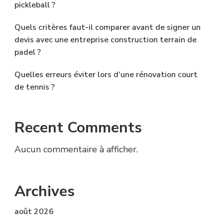
pickleball ?
Quels critères faut-il comparer avant de signer un
devis avec une entreprise construction terrain de
padel ?
Quelles erreurs éviter lors d’une rénovation court
de tennis ?
Recent Comments
Aucun commentaire à afficher.
Archives
août 2026