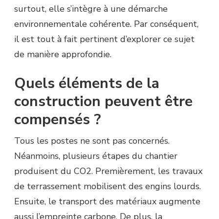
surtout, elle s’intègre à une démarche
environnementale cohérente. Par conséquent,
il est tout à fait pertinent d’explorer ce sujet
de manière approfondie.
Quels éléments de la
construction peuvent être
compensés ?
Tous les postes ne sont pas concernés.
Néanmoins, plusieurs étapes du chantier
produisent du CO2. Premièrement, les travaux
de terrassement mobilisent des engins lourds.
Ensuite, le transport des matériaux augmente
aussi l’empreinte carbone. De plus, la