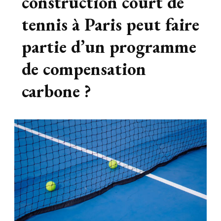
construction court de
tennis à Paris peut faire
partie d’un programme
de compensation
carbone ?