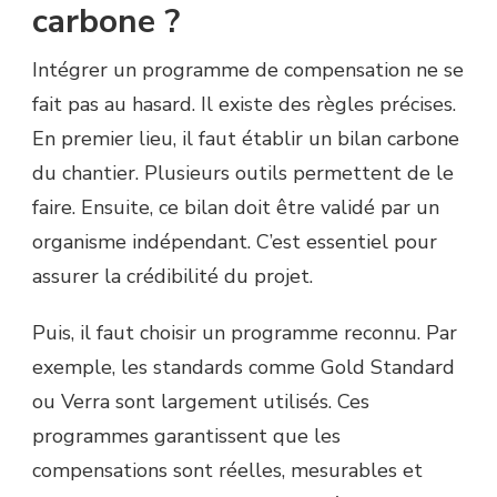
carbone ?
Intégrer un programme de compensation ne se
fait pas au hasard. Il existe des règles précises.
En premier lieu, il faut établir un bilan carbone
du chantier. Plusieurs outils permettent de le
faire. Ensuite, ce bilan doit être validé par un
organisme indépendant. C’est essentiel pour
assurer la crédibilité du projet.
Puis, il faut choisir un programme reconnu. Par
exemple, les standards comme Gold Standard
ou Verra sont largement utilisés. Ces
programmes garantissent que les
compensations sont réelles, mesurables et