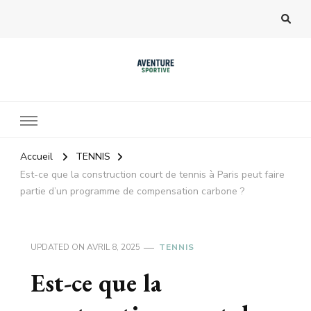
Accueil
TENNIS
Est-ce que la construction court de tennis à Paris peut faire
partie d’un programme de compensation carbone ?
UPDATED ON
AVRIL 8, 2025
TENNIS
Est-ce que la