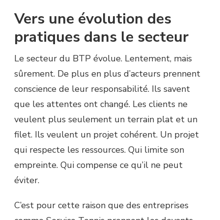
Vers une évolution des
pratiques dans le secteur
Le secteur du BTP évolue. Lentement, mais
sûrement. De plus en plus d’acteurs prennent
conscience de leur responsabilité. Ils savent
que les attentes ont changé. Les clients ne
veulent plus seulement un terrain plat et un
filet. Ils veulent un projet cohérent. Un projet
qui respecte les ressources. Qui limite son
empreinte. Qui compense ce qu’il ne peut
éviter.
C’est pour cette raison que des entreprises