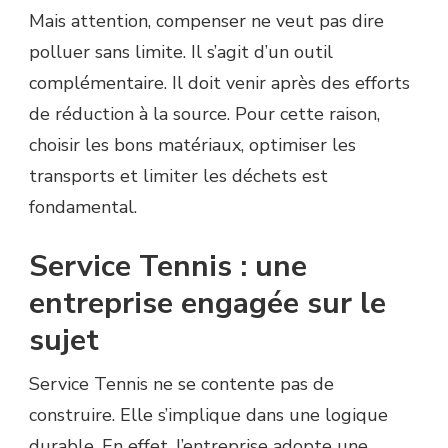
Mais attention, compenser ne veut pas dire
polluer sans limite. Il s’agit d’un outil
complémentaire. Il doit venir après des efforts
de réduction à la source. Pour cette raison,
choisir les bons matériaux, optimiser les
transports et limiter les déchets est
fondamental.
Service Tennis : une
entreprise engagée sur le
sujet
Service Tennis ne se contente pas de
construire. Elle s’implique dans une logique
durable. En effet, l’entreprise adopte une