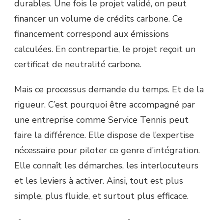
durables. Une fois le projet validé, on peut
financer un volume de crédits carbone. Ce
financement correspond aux émissions
calculées. En contrepartie, le projet reçoit un
certificat de neutralité carbone.
Mais ce processus demande du temps. Et de la
rigueur. C’est pourquoi être accompagné par
une entreprise comme Service Tennis peut
faire la différence. Elle dispose de l’expertise
nécessaire pour piloter ce genre d’intégration.
Elle connaît les démarches, les interlocuteurs
et les leviers à activer. Ainsi, tout est plus
simple, plus fluide, et surtout plus efficace.