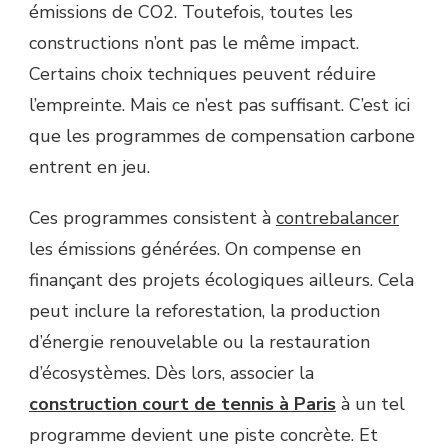
émissions de CO2. Toutefois, toutes les
constructions n’ont pas le même impact.
Certains choix techniques peuvent réduire
l’empreinte. Mais ce n’est pas suffisant. C’est ici
que les programmes de compensation carbone
entrent en jeu.
Ces programmes consistent à
contrebalancer
les émissions générées. On compense en
finançant des projets écologiques ailleurs. Cela
peut inclure la reforestation, la production
d’énergie renouvelable ou la restauration
d’écosystèmes. Dès lors, associer la
construction court de tennis à Paris
à un tel
programme devient une piste concrète. Et