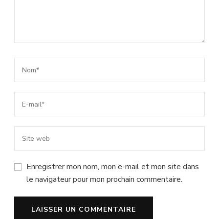
Enregistrer mon nom, mon e-mail et mon site dans
le navigateur pour mon prochain commentaire.