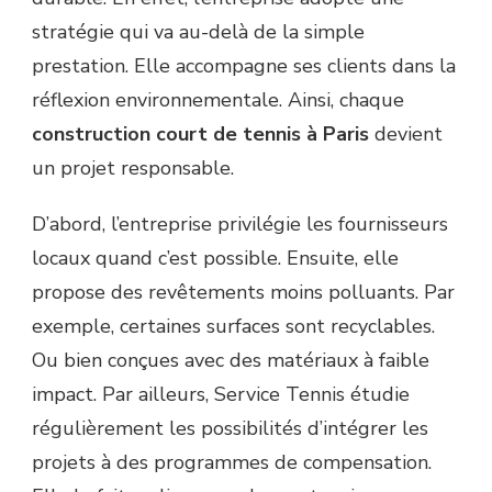
stratégie qui va au-delà de la simple
prestation. Elle accompagne ses clients dans la
réflexion environnementale. Ainsi, chaque
construction court de tennis à Paris
devient
un projet responsable.
D’abord, l’entreprise privilégie les fournisseurs
locaux quand c’est possible. Ensuite, elle
propose des revêtements moins polluants. Par
exemple, certaines surfaces sont recyclables.
Ou bien conçues avec des matériaux à faible
impact. Par ailleurs, Service Tennis étudie
régulièrement les possibilités d’intégrer les
projets à des programmes de compensation.