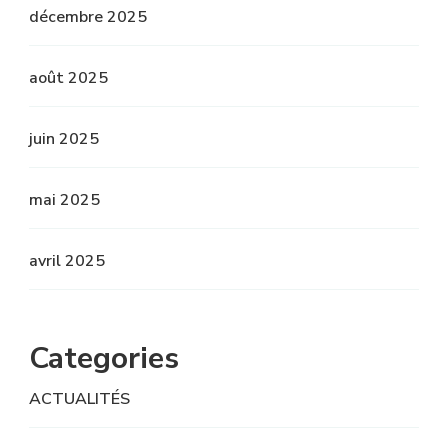
décembre 2025
août 2025
juin 2025
mai 2025
avril 2025
Categories
ACTUALITÉS