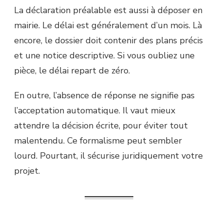
La déclaration préalable est aussi à déposer en
mairie. Le délai est généralement d’un mois. Là
encore, le dossier doit contenir des plans précis
et une notice descriptive. Si vous oubliez une
pièce, le délai repart de zéro.
En outre, l’absence de réponse ne signifie pas
l’acceptation automatique. Il vaut mieux
attendre la décision écrite, pour éviter tout
malentendu. Ce formalisme peut sembler
lourd. Pourtant, il sécurise juridiquement votre
projet.