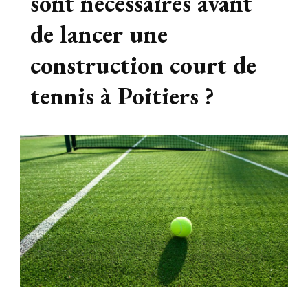
sont nécessaires avant
de lancer une
construction court de
tennis à Poitiers ?