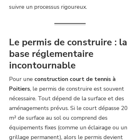
POITIERS
suivre un processus rigoureux.
?
Le permis de construire : la
base réglementaire
incontournable
Pour une
construction court de tennis à
Poitiers
, le permis de construire est souvent
nécessaire. Tout dépend de la surface et des
aménagements prévus. Si le court dépasse 20
m² de surface au sol ou comprend des
équipements fixes (comme un éclairage ou un
grillage permanent), alors le permis devient