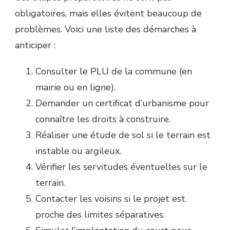
obligatoires, mais elles évitent beaucoup de
problèmes. Voici une liste des démarches à
anticiper :
Consulter le PLU de la commune (en
mairie ou en ligne).
Demander un certificat d’urbanisme pour
connaître les droits à construire.
Réaliser une étude de sol si le terrain est
instable ou argileux.
Vérifier les servitudes éventuelles sur le
terrain.
Contacter les voisins si le projet est
proche des limites séparatives.