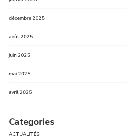
décembre 2025
août 2025
juin 2025
mai 2025
avril 2025
Categories
ACTUALITÉS