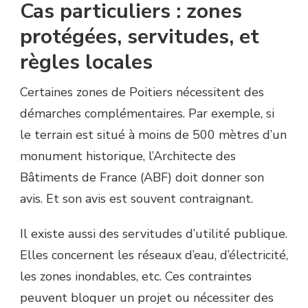
Cas particuliers : zones
protégées, servitudes, et
règles locales
Certaines zones de Poitiers nécessitent des
démarches complémentaires. Par exemple, si
le terrain est situé à moins de 500 mètres d’un
monument historique, l’Architecte des
Bâtiments de France (ABF) doit donner son
avis. Et son avis est souvent contraignant.
Il existe aussi des servitudes d’utilité publique.
Elles concernent les réseaux d’eau, d’électricité,
les zones inondables, etc. Ces contraintes
peuvent bloquer un projet ou nécessiter des