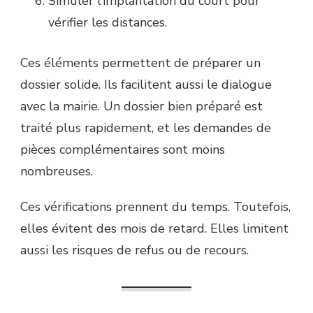
Simuler l’implantation du court pour
vérifier les distances.
Ces éléments permettent de préparer un
dossier solide. Ils facilitent aussi le dialogue
avec la mairie. Un dossier bien préparé est
traité plus rapidement, et les demandes de
pièces complémentaires sont moins
nombreuses.
Ces vérifications prennent du temps. Toutefois,
elles évitent des mois de retard. Elles limitent
aussi les risques de refus ou de recours.