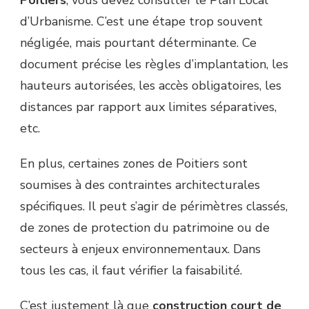
d’Urbanisme. C’est une étape trop souvent
négligée, mais pourtant déterminante. Ce
document précise les règles d’implantation, les
hauteurs autorisées, les accès obligatoires, les
distances par rapport aux limites séparatives,
etc.
En plus, certaines zones de Poitiers sont
soumises à des contraintes architecturales
spécifiques. Il peut s’agir de périmètres classés,
de zones de protection du patrimoine ou de
secteurs à enjeux environnementaux. Dans
tous les cas, il faut vérifier la faisabilité.
C’est justement là que
construction court de