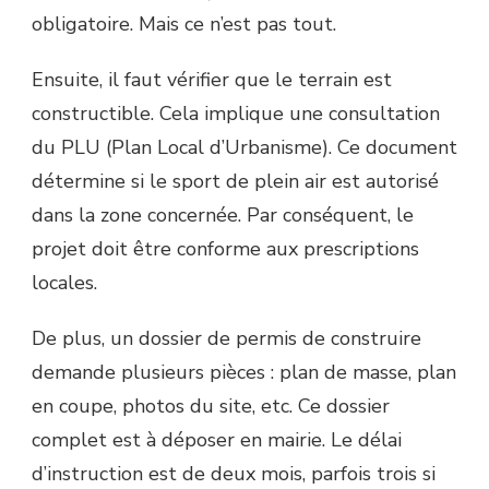
obligatoire. Mais ce n’est pas tout.
Ensuite, il faut vérifier que le terrain est
constructible. Cela implique une consultation
du PLU (Plan Local d’Urbanisme). Ce document
détermine si le sport de plein air est autorisé
dans la zone concernée. Par conséquent, le
projet doit être conforme aux prescriptions
locales.
De plus, un dossier de permis de construire
demande plusieurs pièces : plan de masse, plan
en coupe, photos du site, etc. Ce dossier
complet est à déposer en mairie. Le délai
d’instruction est de deux mois, parfois trois si