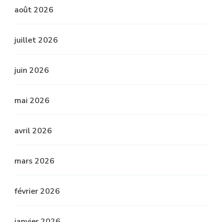
août 2026
juillet 2026
juin 2026
mai 2026
avril 2026
mars 2026
février 2026
janvier 2026