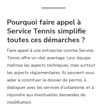
Pourquoi faire appel à
Service Tennis simplifie
toutes ces démarches ?
Faire appel à une entreprise comme Service
Tennis offre un réel avantage. Leur équipe
maîtrise les aspects techniques, mais surtout
les aspects réglementaires. Ils peuvent vous
aider à constituer le dossier de permis, à
dialoguer avec les services d’urbanisme, et à
répondre aux éventuelles demandes de
modification.