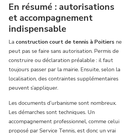
En résumé : autorisations
et accompagnement
indispensable
La
construction court de tennis à Poitiers
ne
peut pas se faire sans autorisation. Permis de
construire ou déclaration préalable : il faut
toujours passer par la mairie. Ensuite, selon la
localisation, des contraintes supplémentaires
peuvent s’appliquer.
Les documents d’urbanisme sont nombreux.
Les démarches sont techniques. Un
accompagnement professionnel, comme celui
proposé par Service Tennis, est donc un vrai