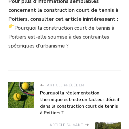
Pour plus d’informations semblables
concernant la construction court de tennis à
Poitiers, consulter cet article inintéressant :
Pourquoi la construction court de tennis à
Poitiers est-elle soumise à des contraintes
spécifiques d’urbanisme ?
ARTICLE PRÉCÉDENT
Pourquoi la réglementation
thermique est-elle un facteur décisif
dans la construction court de tennis
à Poitiers ?
ARTICLE SUIVANT