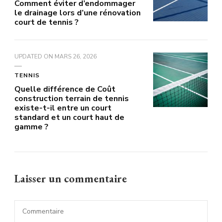
Comment éviter d’endommager
le drainage lors d’une rénovation
court de tennis ?
UPDATED ON
MARS 26, 2026
TENNIS
Quelle différence de Coût
construction terrain de tennis
existe-t-il entre un court
standard et un court haut de
gamme ?
Laisser un commentaire