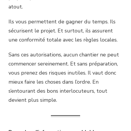
atout.
Ils vous permettent de gagner du temps. Ils
sécurisent le projet. Et surtout, ils assurent
une conformité totale avec les règles locales.
Sans ces autorisations, aucun chantier ne peut
commencer sereinement. Et sans préparation,
vous prenez des risques inutiles. Il vaut donc
mieux faire les choses dans l’ordre. En
s’entourant des bons interlocuteurs, tout
devient plus simple.