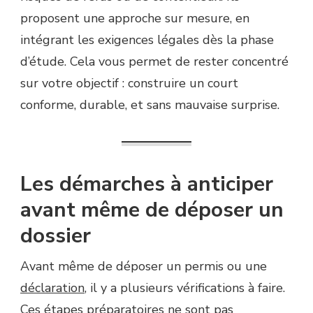
proposent une approche sur mesure, en
intégrant les exigences légales dès la phase
d’étude. Cela vous permet de rester concentré
sur votre objectif : construire un court
conforme, durable, et sans mauvaise surprise.
Les démarches à anticiper
avant même de déposer un
dossier
Avant même de déposer un permis ou une
déclaration
, il y a plusieurs vérifications à faire.
Ces étapes préparatoires ne sont pas