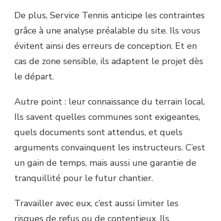
De plus, Service Tennis anticipe les contraintes
grâce à une analyse préalable du site. Ils vous
évitent ainsi des erreurs de conception. Et en
cas de zone sensible, ils adaptent le projet dès
le départ.
Autre point : leur connaissance du terrain local.
Ils savent quelles communes sont exigeantes,
quels documents sont attendus, et quels
arguments convainquent les instructeurs. C’est
un gain de temps, mais aussi une garantie de
tranquillité pour le futur chantier.
Travailler avec eux, c’est aussi limiter les
risques de refus ou de contentieux. Ils