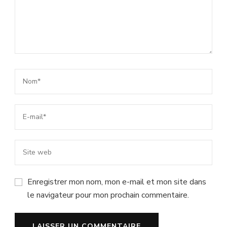
Enregistrer mon nom, mon e-mail et mon site dans
le navigateur pour mon prochain commentaire.