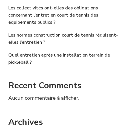
Les collectivités ont-elles des obligations
concernant l’entretien court de tennis des
équipements publics ?
Les normes construction court de tennis réduisent-
elles l’entretien ?
Quel entretien après une installation terrain de
pickleball ?
Recent Comments
Aucun commentaire à afficher.
Archives