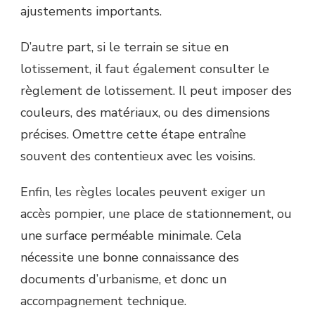
ajustements importants.
D’autre part, si le terrain se situe en
lotissement, il faut également consulter le
règlement de lotissement. Il peut imposer des
couleurs, des matériaux, ou des dimensions
précises. Omettre cette étape entraîne
souvent des contentieux avec les voisins.
Enfin, les règles locales peuvent exiger un
accès pompier, une place de stationnement, ou
une surface perméable minimale. Cela
nécessite une bonne connaissance des
documents d’urbanisme, et donc un
accompagnement technique.