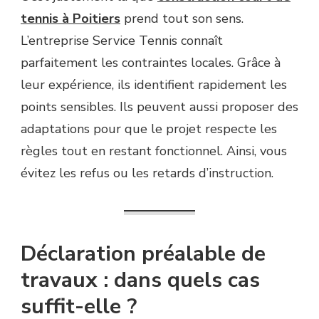
tennis à Poitiers
prend tout son sens.
L’entreprise Service Tennis connaît
parfaitement les contraintes locales. Grâce à
leur expérience, ils identifient rapidement les
points sensibles. Ils peuvent aussi proposer des
adaptations pour que le projet respecte les
règles tout en restant fonctionnel. Ainsi, vous
évitez les refus ou les retards d’instruction.
Déclaration préalable de
travaux : dans quels cas
suffit-elle ?