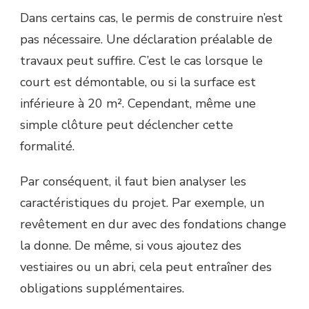
Dans certains cas, le permis de construire n’est
pas nécessaire. Une déclaration préalable de
travaux peut suffire. C’est le cas lorsque le
court est démontable, ou si la surface est
inférieure à 20 m². Cependant, même une
simple clôture peut déclencher cette
formalité.
Par conséquent, il faut bien analyser les
caractéristiques du projet. Par exemple, un
revêtement en dur avec des fondations change
la donne. De même, si vous ajoutez des
vestiaires ou un abri, cela peut entraîner des
obligations supplémentaires.