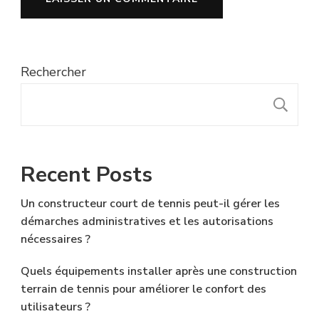
Rechercher
R
Recent Posts
Un constructeur court de tennis peut-il gérer les
démarches administratives et les autorisations
nécessaires ?
Quels équipements installer après une construction
terrain de tennis pour améliorer le confort des
utilisateurs ?