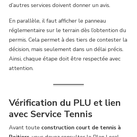
d’autres services doivent donner un avis.
En parallèle, il faut afficher le panneau
réglementaire sur le terrain dès l’obtention du
permis. Cela permet à des tiers de contester la
décision, mais seulement dans un délai précis.
Ainsi, chaque étape doit être respectée avec
attention.
Vérification du PLU et lien
avec Service Tennis
Avant toute
construction court de tennis à
Poitiers
, vous devez consulter le Plan Local