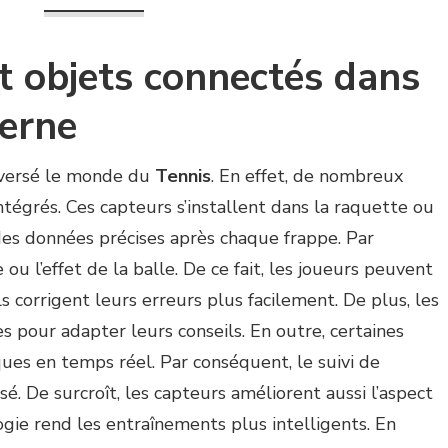
t objets connectés dans
erne
eversé le monde du
Tennis
. En effet, de nombreux
ntégrés. Ces capteurs s’installent dans la raquette ou
t des données précises après chaque frappe. Par
ou l’effet de la balle. De ce fait, les joueurs peuvent
ls corrigent leurs erreurs plus facilement. De plus, les
s pour adapter leurs conseils. En outre, certaines
ques en temps réel. Par conséquent, le suivi de
é. De surcroît, les capteurs améliorent aussi l’aspect
ogie rend les entraînements plus intelligents. En