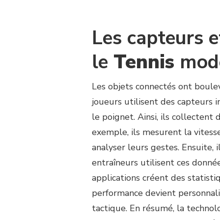
Les capteurs e
le
Tennis
mod
Les objets connectés ont boul
joueurs utilisent des capteurs i
le poignet. Ainsi, ils collecten
exemple, ils mesurent la vitesse 
analyser leurs gestes. Ensuite, i
entraîneurs utilisent ces donnée
applications créent des statisti
performance devient personnalis
tactique. En résumé, la technol