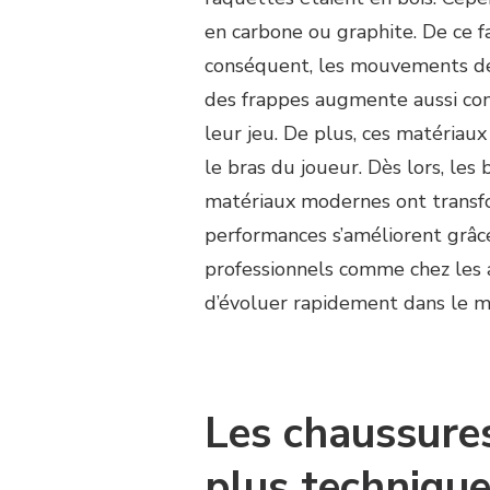
COMMENT
en carbone ou graphite. De ce f
L’ÉVOLUTION
TECHNOLOGIQUE
conséquent, les mouvements devi
A-
des frappes augmente aussi cons
T-
ELLE
leur jeu. De plus, ces matériaux
CHANGÉ
le bras du joueur. Dès lors, le
L’ÉQUIPEMENT
DES
matériaux modernes ont transfor
JOUEURS
performances s’améliorent grâce 
DE
TENNIS
professionnels comme chez les a
?
d’évoluer rapidement dans le
Les chaussure
plus technique