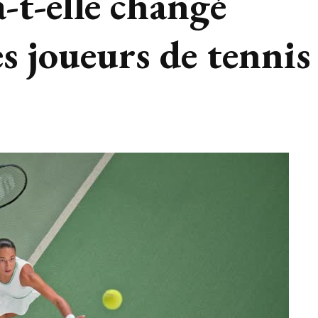
-t-elle changé
s joueurs de tennis