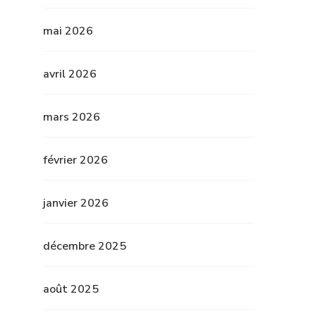
mai 2026
avril 2026
mars 2026
février 2026
janvier 2026
décembre 2025
août 2025