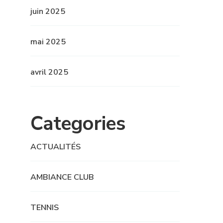
juin 2025
mai 2025
avril 2025
Categories
ACTUALITÉS
AMBIANCE CLUB
TENNIS