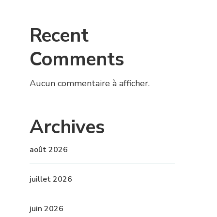
Recent
Comments
Aucun commentaire à afficher.
Archives
août 2026
juillet 2026
juin 2026