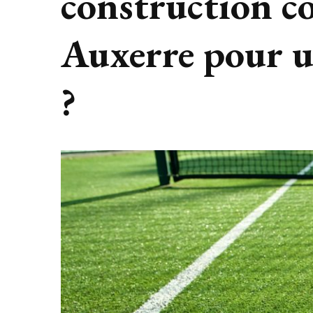
construction co
Auxerre pour u
?