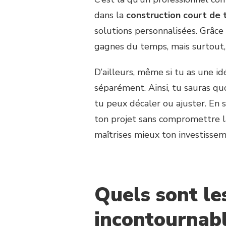
dans la
construction court de 
solutions personnalisées. Grâce 
gagnes du temps, mais surtout, 
D’ailleurs, même si tu as une i
séparément. Ainsi, tu sauras quo
tu peux décaler ou ajuster. En
ton projet sans compromettre l
maîtrises mieux ton investissem
Quels sont le
incontournabl