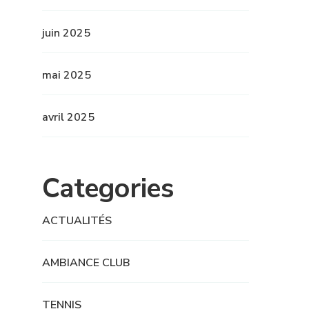
juin 2025
mai 2025
avril 2025
Categories
ACTUALITÉS
AMBIANCE CLUB
TENNIS