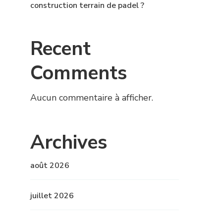
construction terrain de padel ?
Recent
Comments
Aucun commentaire à afficher.
Archives
août 2026
juillet 2026