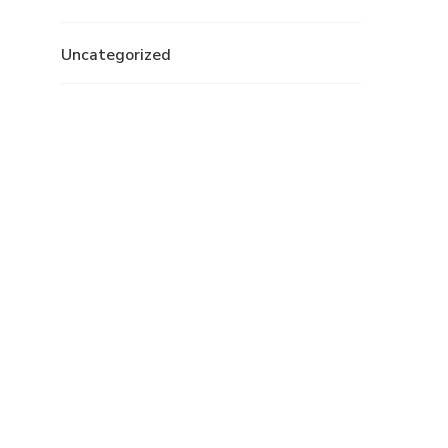
Uncategorized