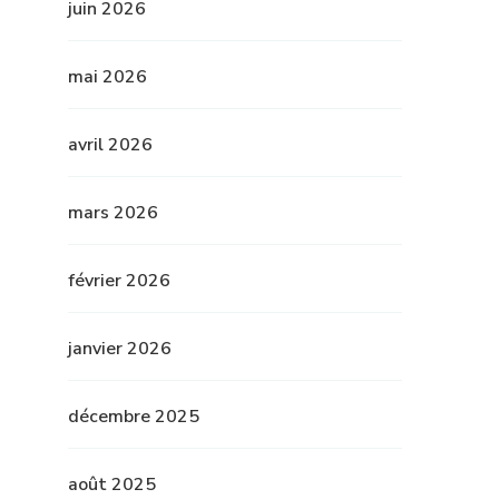
juin 2026
mai 2026
avril 2026
mars 2026
février 2026
janvier 2026
décembre 2025
août 2025