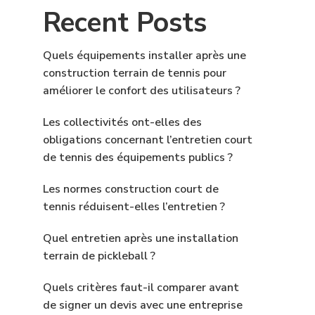
Recent Posts
Quels équipements installer après une
construction terrain de tennis pour
améliorer le confort des utilisateurs ?
Les collectivités ont-elles des
obligations concernant l’entretien court
de tennis des équipements publics ?
Les normes construction court de
tennis réduisent-elles l’entretien ?
Quel entretien après une installation
terrain de pickleball ?
Quels critères faut-il comparer avant
de signer un devis avec une entreprise