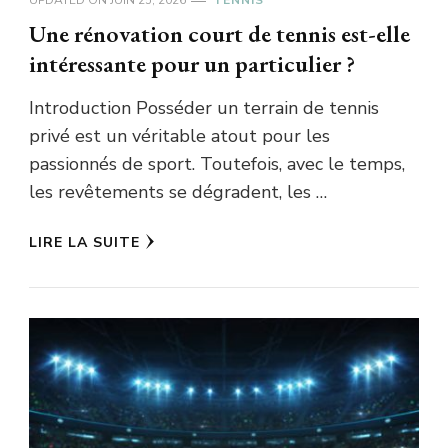
UPDATED ON
JUIN 25, 2026
TENNIS
Une rénovation court de tennis est-elle
intéressante pour un particulier ?
Introduction Posséder un terrain de tennis
privé est un véritable atout pour les
passionnés de sport. Toutefois, avec le temps,
les revêtements se dégradent, les …
LIRE LA SUITE