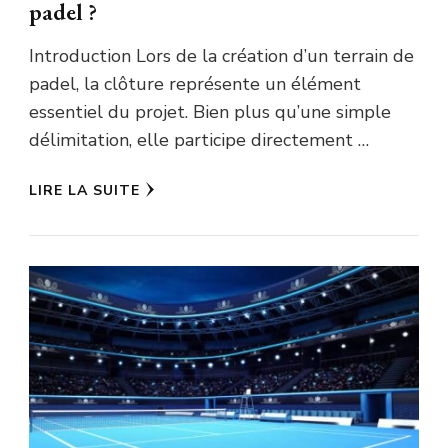
padel ?
Introduction Lors de la création d’un terrain de
padel, la clôture représente un élément
essentiel du projet. Bien plus qu’une simple
délimitation, elle participe directement …
LIRE LA SUITE