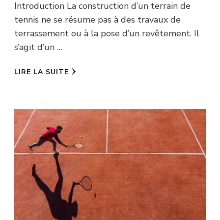
Introduction La construction d’un terrain de
tennis ne se résume pas à des travaux de
terrassement ou à la pose d’un revêtement. Il
s’agit d’un …
LIRE LA SUITE