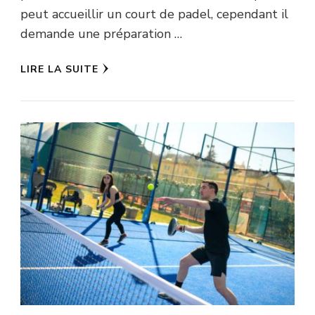
peut accueillir un court de padel, cependant il
demande une préparation …
LIRE LA SUITE