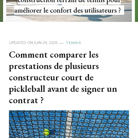
de tennis des équipements publics ?
UPDATED ON
JUIN 29, 2026
TENNIS
Comment comparer les
prestations de plusieurs
constructeur court de
pickleball avant de signer un
contrat ?