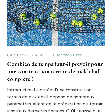
UPDATED ON
JUIN 26, 2026
UNCATEGORIZED
Combien de temps faut-il prévoir pour
une construction terrain de pickleball
complète ?
Introduction La durée d’une construction
terrain de pickleball dépend de nombreux
paramètres, allant de la préparation du terrain
jusqu’aux dernières finitions. Qu’il s’agisse d’un