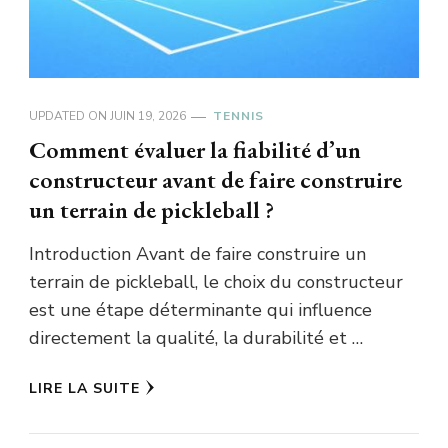
UPDATED ON
JUIN 19, 2026
TENNIS
Comment évaluer la fiabilité d’un
constructeur avant de faire construire
un terrain de pickleball ?
Introduction Avant de faire construire un
terrain de pickleball, le choix du constructeur
est une étape déterminante qui influence
directement la qualité, la durabilité et …
LIRE LA SUITE