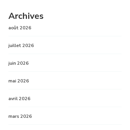
Archives
août 2026
juillet 2026
juin 2026
mai 2026
avril 2026
mars 2026