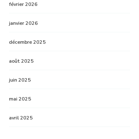
février 2026
janvier 2026
décembre 2025
août 2025
juin 2025
mai 2025
avril 2025