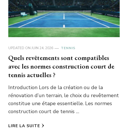
UPDATED ON
JUIN 24, 2026
TENNIS
Quels revêtements sont compatibles
avec les normes construction court de
tennis actuelles ?
Introduction Lors de la création ou de la
rénovation d’un terrain, le choix du revêtement
constitue une étape essentielle. Les normes
construction court de tennis …
LIRE LA SUITE