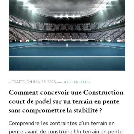
UPDATED ON
JUIN 26, 2026
ACTUALITÉS
Comment concevoir une Construction
court de padel sur un terrain en pente
sans compromettre la stabilité ?
Comprendre les contraintes d’un terrain en
pente avant de construire Un terrain en pente