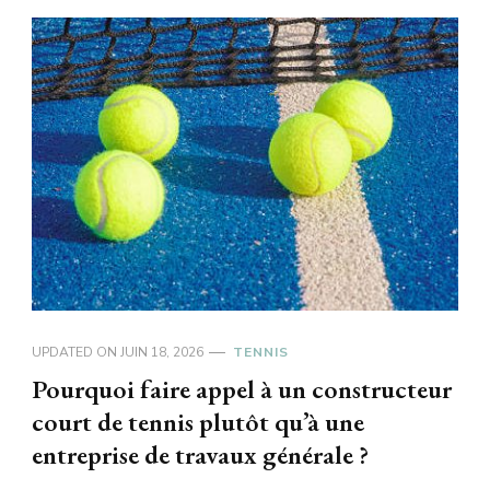
UPDATED ON
JUIN 18, 2026
TENNIS
Pourquoi faire appel à un constructeur
court de tennis plutôt qu’à une
entreprise de travaux générale ?