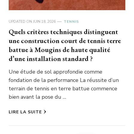
UPDATED ON
JUIN 18, 2026
TENNIS
Quels critères techniques distinguent
une construction court de tennis terre
battue à Mougins de haute qualité
d’une installation standard ?
Une étude de sol approfondie comme
fondation de la performance La réussite d’un
terrain de tennis en terre battue commence
bien avant la pose du …
LIRE LA SUITE