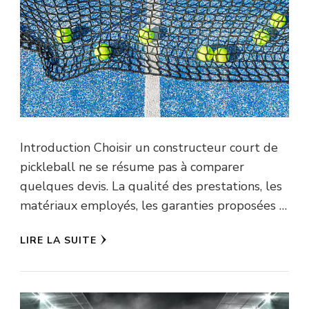
Introduction Choisir un constructeur court de
pickleball ne se résume pas à comparer
quelques devis. La qualité des prestations, les
matériaux employés, les garanties proposées …
LIRE LA SUITE