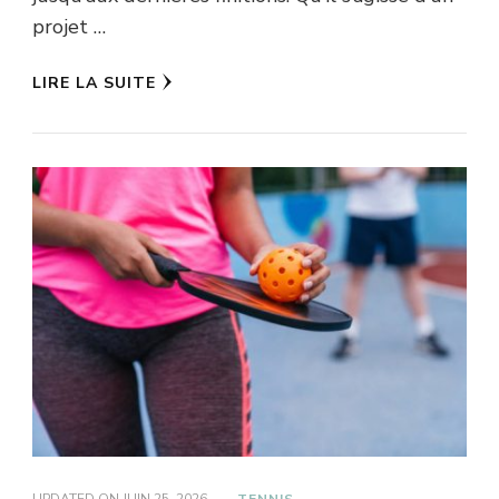
projet …
LIRE LA SUITE