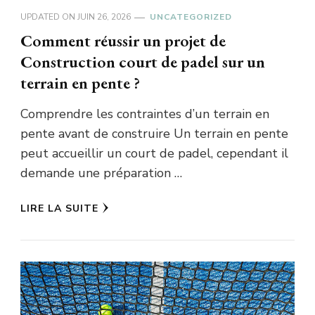
UPDATED ON
JUIN 26, 2026
UNCATEGORIZED
Comment réussir un projet de
Construction court de padel sur un
terrain en pente ?
Comprendre les contraintes d’un terrain en
pente avant de construire Un terrain en pente
peut accueillir un court de padel, cependant il
demande une préparation …
LIRE LA SUITE