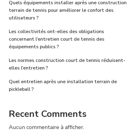
Quels équipements installer après une construction
terrain de tennis pour améliorer le confort des
utilisateurs ?
Les collectivités ont-elles des obligations
concernant l’entretien court de tennis des
équipements publics ?
Les normes construction court de tennis réduisent-
elles l’entretien ?
Quel entretien après une installation terrain de
pickleball ?
Recent Comments
Aucun commentaire à afficher.