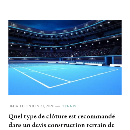
UPDATED ON
JUIN 23, 2026
TENNIS
Quel type de clôture est recommandé
dans un devis construction terrain de