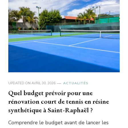
UPDATED ON
AVRIL 30, 2026
ACTUALITÉS
Quel budget prévoir pour une
rénovation court de tennis en résine
synthétique à Saint-Raphaël ?
Comprendre le budget avant de lancer les