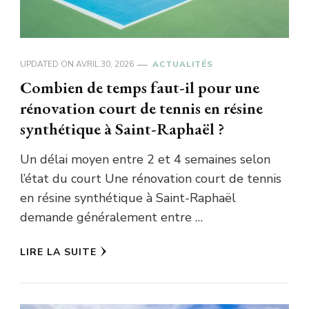
UPDATED ON
AVRIL 30, 2026
ACTUALITÉS
Combien de temps faut-il pour une
rénovation court de tennis en résine
synthétique à Saint-Raphaël ?
Un délai moyen entre 2 et 4 semaines selon
l’état du court Une rénovation court de tennis
en résine synthétique à Saint-Raphaël
demande généralement entre …
LIRE LA SUITE