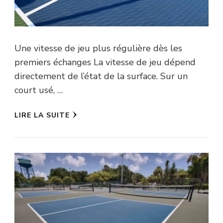
Une vitesse de jeu plus régulière dès les
premiers échanges La vitesse de jeu dépend
directement de l’état de la surface. Sur un
court usé, …
LIRE LA SUITE