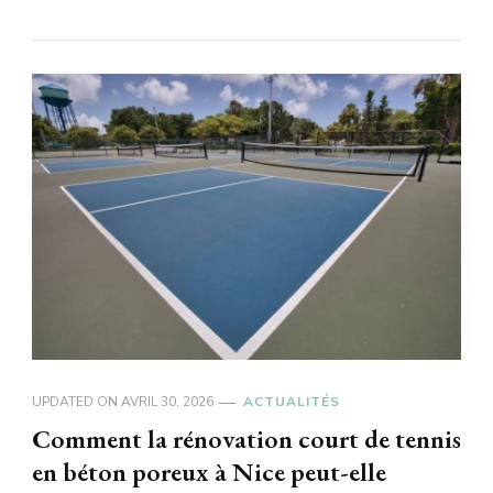
UPDATED ON
AVRIL 30, 2026
ACTUALITÉS
Comment la rénovation court de tennis
en béton poreux à Nice peut-elle