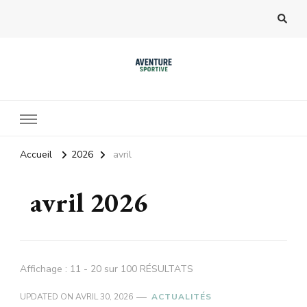
Accueil
2026
avril
avril 2026
Affichage : 11 - 20 sur 100 RÉSULTATS
UPDATED ON
AVRIL 30, 2026
ACTUALITÉS