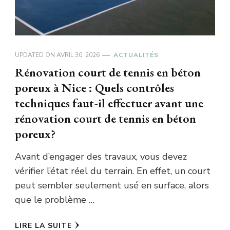
UPDATED ON
AVRIL 30, 2026
ACTUALITÉS
Rénovation court de tennis en béton
poreux à Nice : Quels contrôles
techniques faut-il effectuer avant une
rénovation court de tennis en béton
poreux?
Avant d’engager des travaux, vous devez
vérifier l’état réel du terrain. En effet, un court
peut sembler seulement usé en surface, alors
que le problème …
LIRE LA SUITE