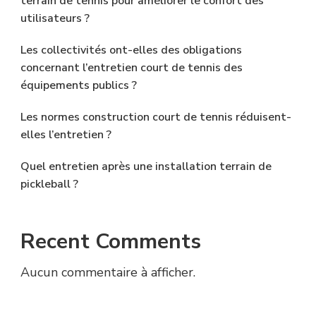
terrain de tennis pour améliorer le confort des
utilisateurs ?
Les collectivités ont-elles des obligations
concernant l’entretien court de tennis des
équipements publics ?
Les normes construction court de tennis réduisent-
elles l’entretien ?
Quel entretien après une installation terrain de
pickleball ?
Recent Comments
Aucun commentaire à afficher.