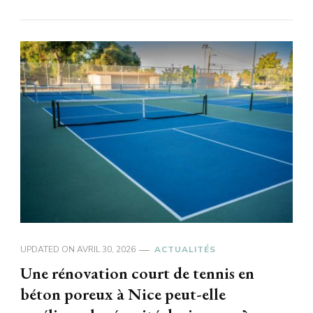
UPDATED ON
AVRIL 30, 2026
ACTUALITÉS
Une rénovation court de tennis en
béton poreux à Nice peut-elle