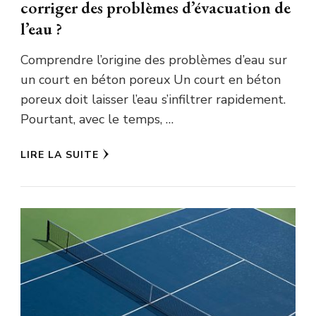
corriger des problèmes d’évacuation de
l’eau ?
Comprendre l’origine des problèmes d’eau sur
un court en béton poreux Un court en béton
poreux doit laisser l’eau s’infiltrer rapidement.
Pourtant, avec le temps, …
LIRE LA SUITE