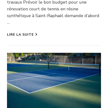
travaux Prévoir le bon budget pour une
rénovation court de tennis en résine
synthétique à Saint-Raphaël demande d’abord
…
LIRE LA SUITE