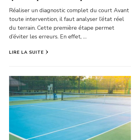
Réaliser un diagnostic complet du court Avant
toute intervention, il faut analyser l’état réel
du terrain. Cette première étape permet
d’éviter les erreurs. En effet, …
LIRE LA SUITE