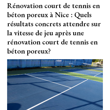
Rénovation court de tennis en
béton poreux à Nice : Quels
résultats concrets attendre sur
la vitesse de jeu après une
rénovation court de tennis en
béton poreux?