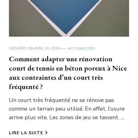
UPDATED ON
AVRIL 30, 2026
ACTUALITÉS
Comment adapter une rénovation
court de tennis en béton poreux à Nice
aux contraintes d’un court très
fréquenté ?
Un court très fréquenté ne se rénove pas
comme un terrain peu utilisé. En effet, l’usure
arrive plus vite. Les zones de jeu se tassent. …
LIRE LA SUITE