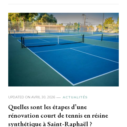
UPDATED ON
AVRIL 30, 2026
ACTUALITÉS
Quelles sont les étapes d’une
rénovation court de tennis en résine
synthétique à Saint-Raphaël ?