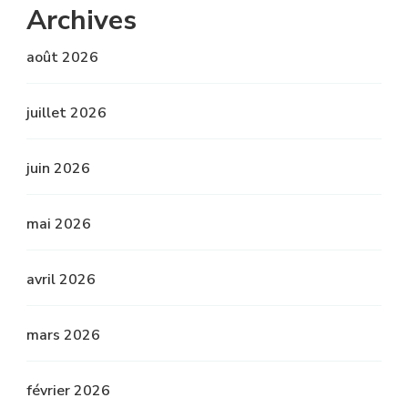
Archives
août 2026
juillet 2026
juin 2026
mai 2026
avril 2026
mars 2026
février 2026