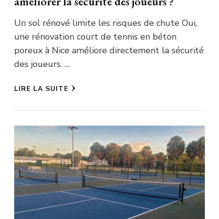
améliorer la sécurité des joueurs ?
Un sol rénové limite les risques de chute Oui,
une rénovation court de tennis en béton
poreux à Nice améliore directement la sécurité
des joueurs. …
LIRE LA SUITE