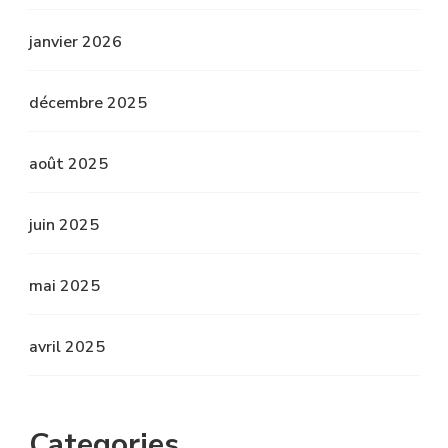
janvier 2026
décembre 2025
août 2025
juin 2025
mai 2025
avril 2025
Categories