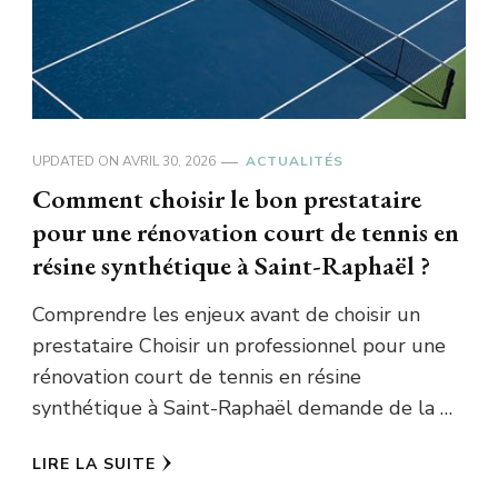
UPDATED ON
AVRIL 30, 2026
ACTUALITÉS
Comment choisir le bon prestataire
pour une rénovation court de tennis en
résine synthétique à Saint-Raphaël ?
Comprendre les enjeux avant de choisir un
prestataire Choisir un professionnel pour une
rénovation court de tennis en résine
synthétique à Saint-Raphaël demande de la …
LIRE LA SUITE